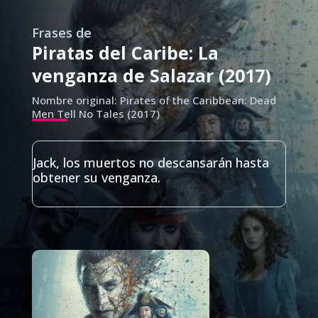
Frases de
Piratas del Caribe: La
venganza de Salazar (2017)
Nombre original: Pirates of the Caribbean: Dead
Men Tell No Tales (2017)
Jack, los muertos no descansarán hasta
obtener su venganza.