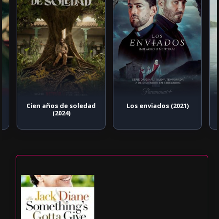
Cien años de soledad
Los enviados (2021)
(2024)