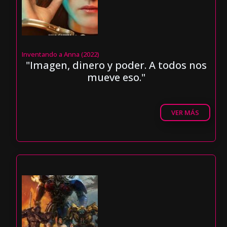
Inventando a Anna (2022)
"Imagen, dinero y poder. A todos nos
mueve eso."
VER MÁS