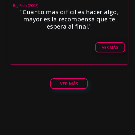
Big Fish (2003)
"Cuanto mas difícil es hacer algo,
mayor es la recompensa que te
espera al final."
VER MÁS
VER MÁS