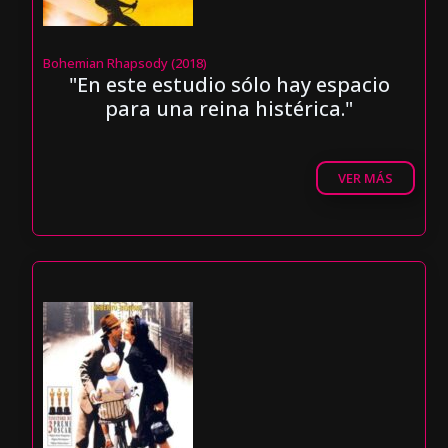
Bohemian Rhapsody (2018)
"En este estudio sólo hay espacio
para una reina histérica."
VER MÁS