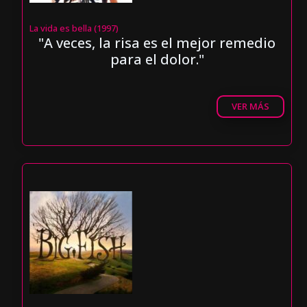
La vida es bella (1997)
"A veces, la risa es el mejor remedio
para el dolor."
VER MÁS