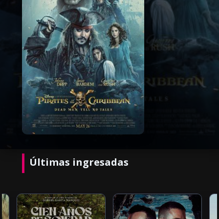
Últimas ingresadas