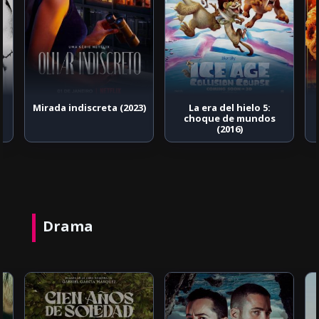
Mirada indiscreta (2023)
La era del hielo 5:
choque de mundos
(2016)
Drama