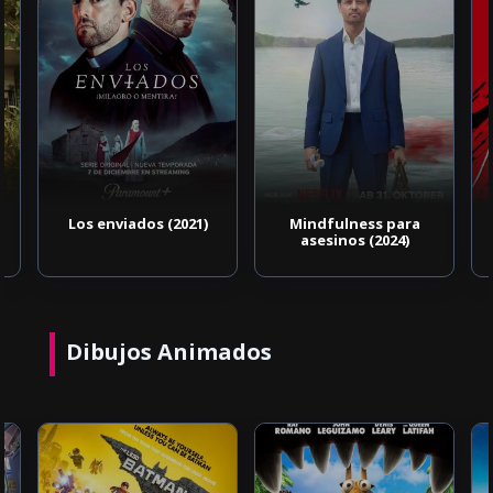
Los enviados (2021)
Mindfulness para
asesinos (2024)
Dibujos Animados