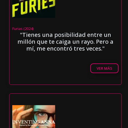
Furias (2024)
"Tienes una posibilidad entre un
millón que te caiga un rayo. Pero a
mí, me encontró tres veces."
VER MÁS