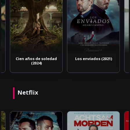
Cien años de soledad
Los enviados (2021)
(2024)
Netflix