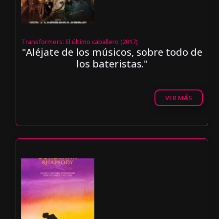
Transformers: El último caballero (2017)
"Aléjate de los músicos, sobre todo de
los bateristas."
VER MÁS