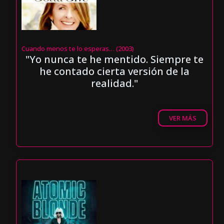
Cuando menos te lo esperas… (2003)
"Yo nunca te he mentido. Siempre te
he contado cierta versión de la
realidad."
VER MÁS