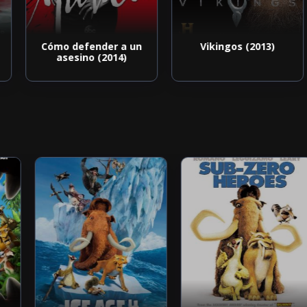
Cómo defender a un
Vikingos (2013)
asesino (2014)