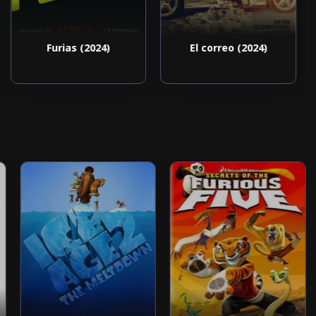
Furias (2024)
El correo (2024)