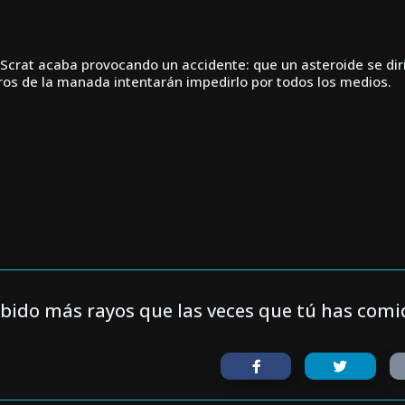
Scrat acaba provocando un accidente: que un asteroide se dir
ros de la manada intentarán impedirlo por todos los medios.
ibido más rayos que las veces que tú has comid