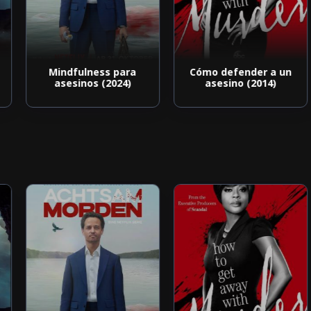
Mindfulness para
Cómo defender a un
asesinos (2024)
asesino (2014)