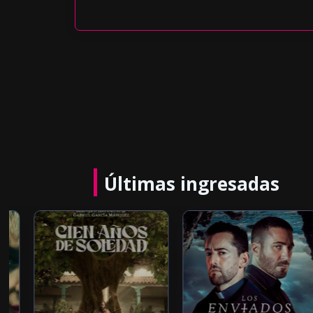
Últimas ingresadas