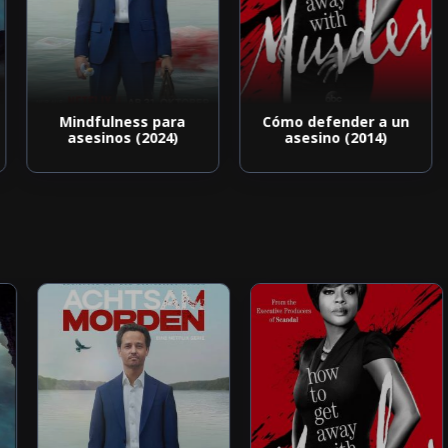
Mindfulness para
Cómo defender a un
asesinos (2024)
asesino (2014)