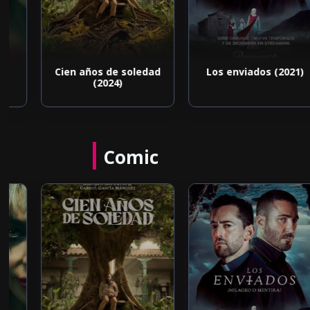
Cien años de soledad
Los enviados (2021)
(2024)
Comic