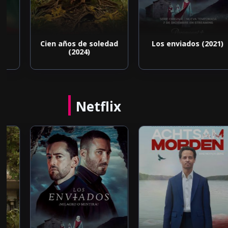
Cien años de soledad
Los enviados (2021)
(2024)
Netflix