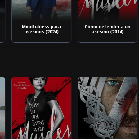
Mindfulness para
Cómo defender a un
asesinos (2024)
asesino (2014)