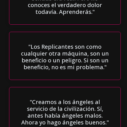
conoces el verdadero dolor
todavía. Aprenderás."
"Los Replicantes son como
cualquier otra máquina, son un
beneficio o un peligro. Si son un
beneficio, no es mi problema."
"Creamos a los ángeles al
servicio de la civilización. Sí,
antes había ángeles malos.
Ahora yo hago ángeles buenos."