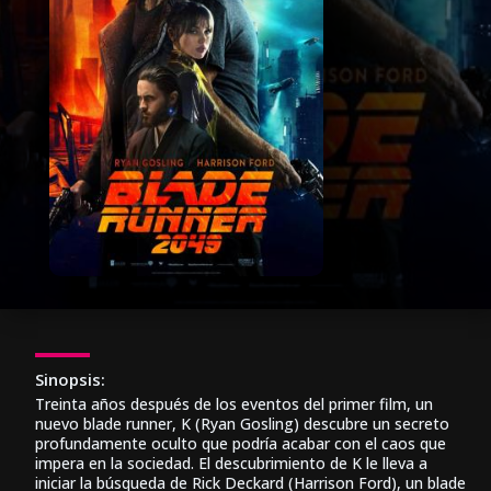
Sinopsis:
Treinta años después de los eventos del primer film, un
nuevo blade runner, K (Ryan Gosling) descubre un secreto
profundamente oculto que podría acabar con el caos que
impera en la sociedad. El descubrimiento de K le lleva a
iniciar la búsqueda de Rick Deckard (Harrison Ford), un blade