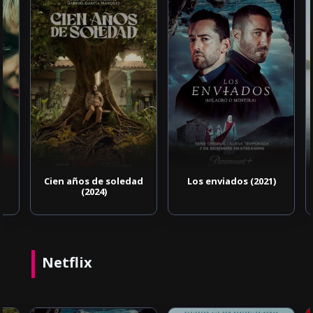
Cien años de soledad
Los enviados (2021)
(2024)
Netflix