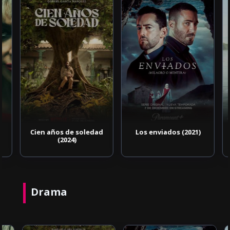
Cien años de soledad
Los enviados (2021)
(2024)
Drama