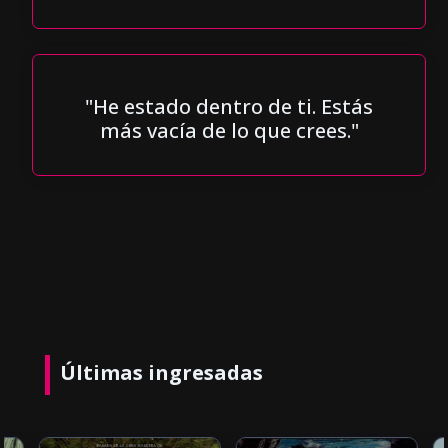
"He estado dentro de ti. Estás
más vacía de lo que crees."
Últimas ingresadas