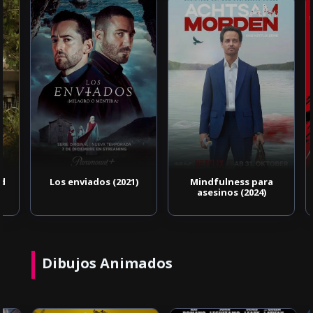
Los enviados (2021)
Mindfulness para
asesinos (2024)
Dibujos Animados