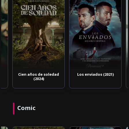
Cien años de soledad
Los enviados (2021)
(2024)
Comic