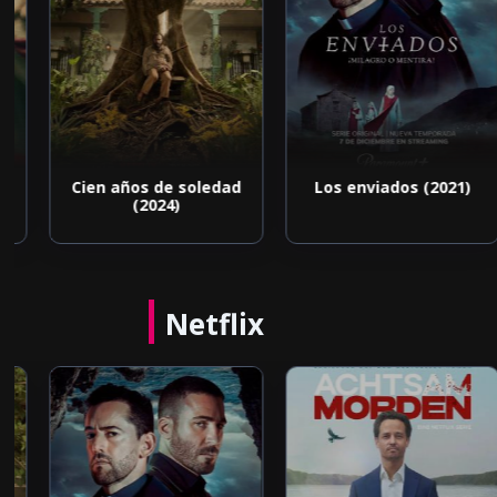
Cien años de soledad
Los enviados (2021)
(2024)
Netflix