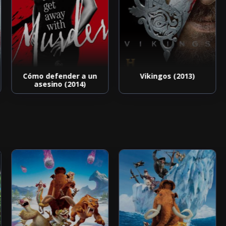
Cómo defender a un
Vikingos (2013)
asesino (2014)