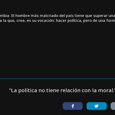
ombia. El hombre más malcriado del país tiene que superar una
ra la que, cree, es su vocación: hacer política, pero de una form
"La política no tiene relación con la moral.