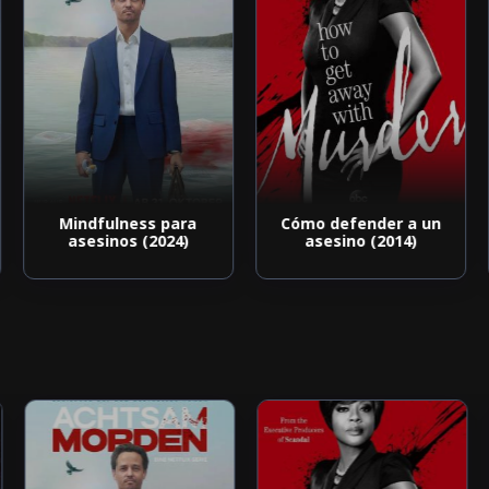
Mindfulness para
Cómo defender a un
asesinos (2024)
asesino (2014)