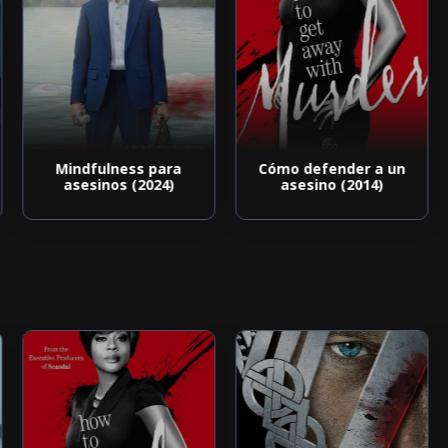
Mindfulness para
Cómo defender a un
asesinos (2024)
asesino (2014)