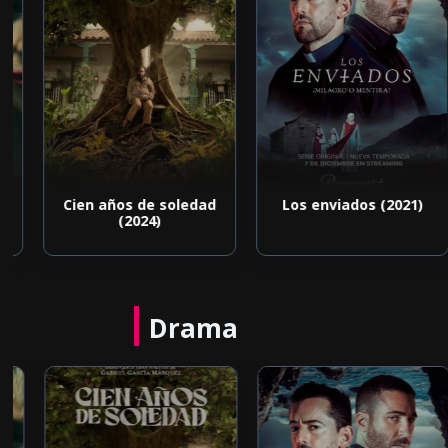
Cien años de soledad
Los enviados (2021)
(2024)
Drama