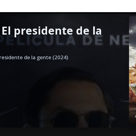
 El presidente de la
residente de la gente (2024)