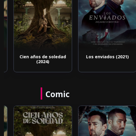
Cien años de soledad
Los enviados (2021)
(2024)
Comic