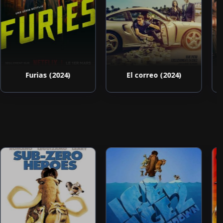
Furias (2024)
El correo (2024)