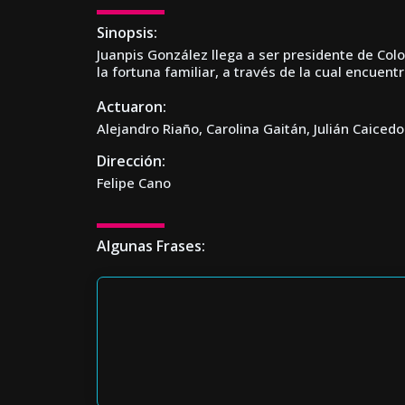
Sinopsis:
Juanpis González llega a ser presidente de Col
la fortuna familiar, a través de la cual encuent
Actuaron:
Alejandro Riaño, Carolina Gaitán, Julián Caicedo
Dirección:
Felipe Cano
Algunas Frases: