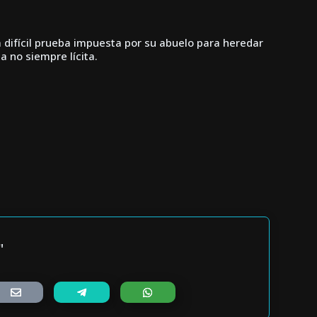
 difícil prueba impuesta por su abuelo para heredar
a no siempre lícita.
"