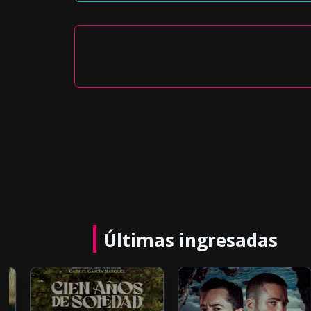
Últimas ingresadas