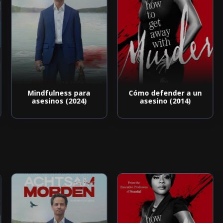
Mindfulness para
Cómo defender a un
asesinos (2024)
asesino (2014)