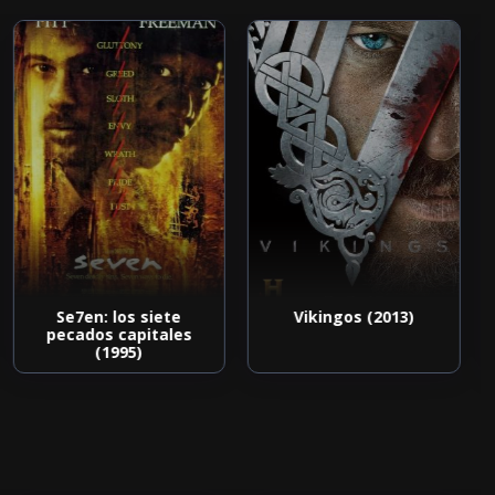
Se7en: los siete
Vikingos (2013)
pecados capitales
(1995)