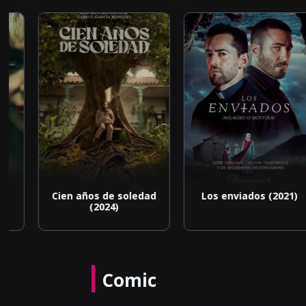
Cien años de soledad
Los enviados (2021)
(2024)
Comic