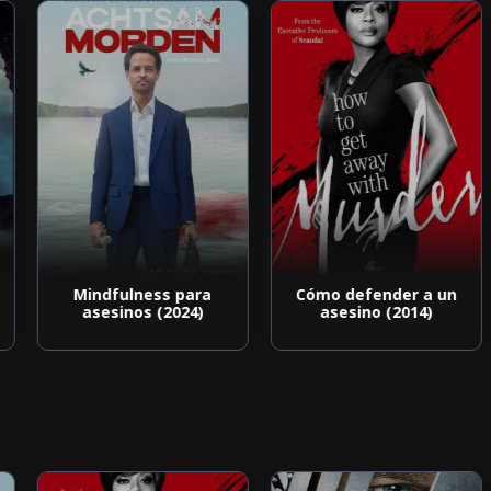
Mindfulness para
Cómo defender a un
asesinos (2024)
asesino (2014)