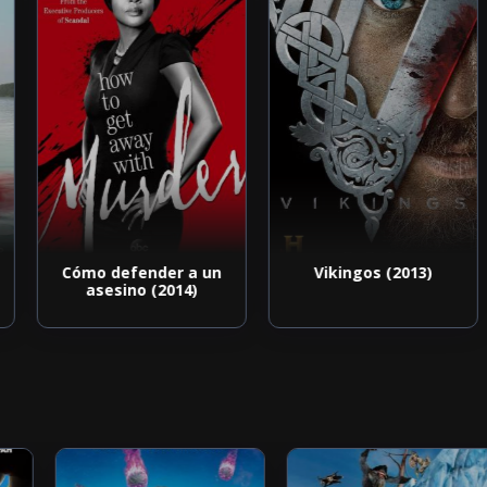
Cómo defender a un
Vikingos (2013)
asesino (2014)