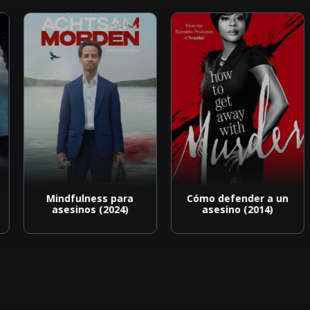
Mindfulness para
Cómo defender a un
asesinos (2024)
asesino (2014)