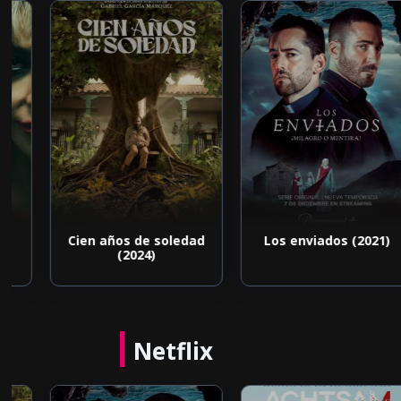
Cien años de soledad
Los enviados (2021)
(2024)
Netflix