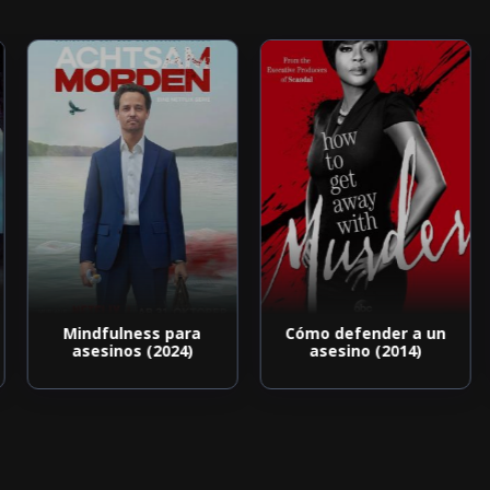
Mindfulness para
Cómo defender a un
asesinos (2024)
asesino (2014)