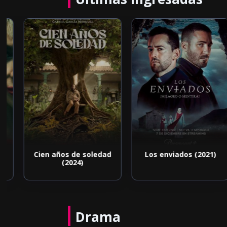
Cien años de soledad
Los enviados (2021)
(2024)
Drama