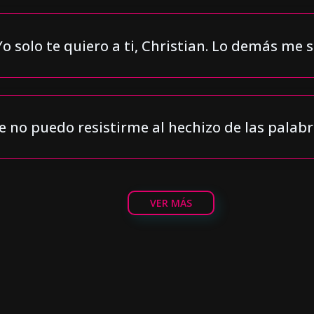
Yo solo te quiero a ti, Christian. Lo demás me s
 no puedo resistirme al hechizo de las palabr
VER MÁS