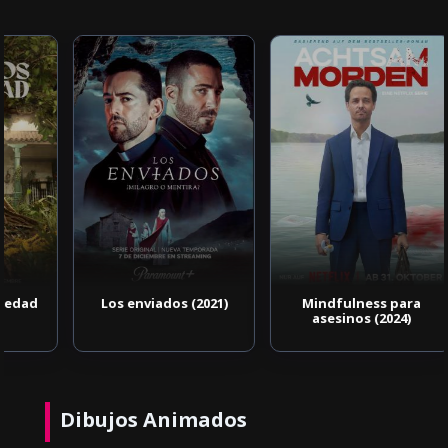
Los enviados (2021)
Mindfulness para
asesinos (2024)
Dibujos Animados