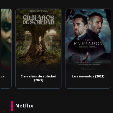
Cien años de soledad
Los enviados (2021)
(2024)
Netflix