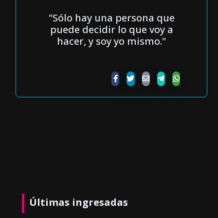
"Sólo hay una persona que
puede decidir lo que voy a
hacer, y soy yo mismo."
Últimas ingresadas