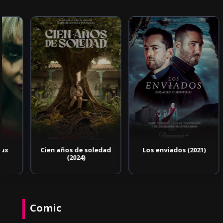
Cien años de soledad
Los enviados (2021)
(2024)
Comic