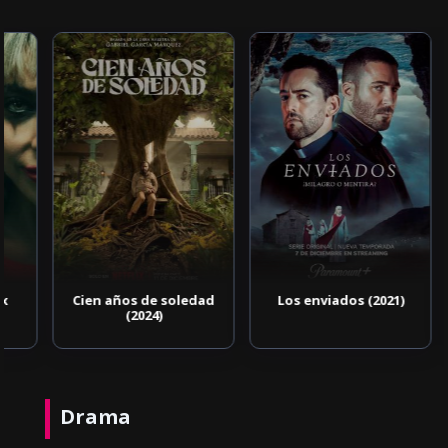
Cien años de soledad
Los enviados (2021)
(2024)
Drama