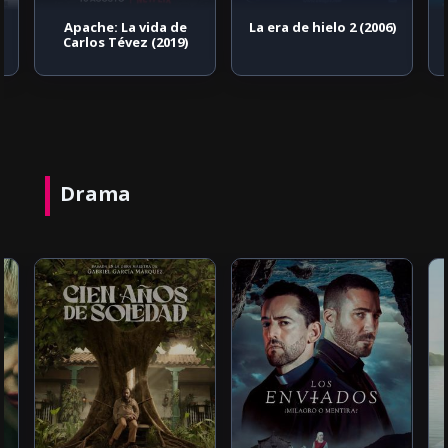
Apache: La vida de
La era de hielo 2 (2006)
Carlos Tévez (2019)
Drama