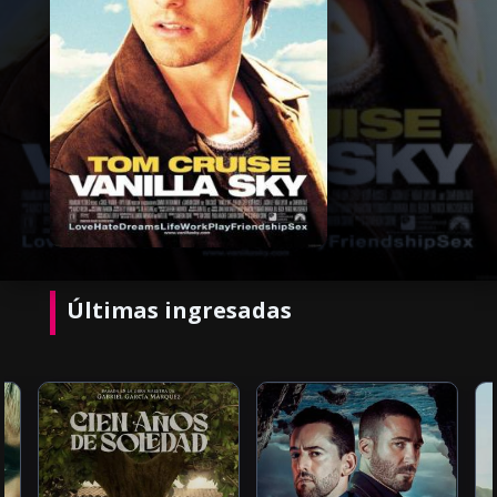
Últimas ingresadas