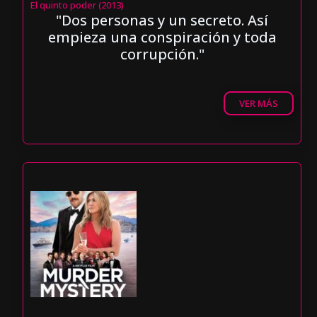
El quinto poder (2013)
"Dos personas y un secreto. Así
empieza una conspiración y toda
corrupción."
VER MÁS