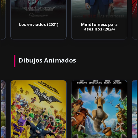
Los enviados (2021)
Mindfulness para
asesinos (2024)
Dibujos Animados