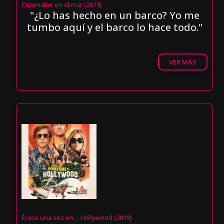
Criminales en el mar (2019)
"¿Lo has hecho en un barco? Yo me
tumbo aquí y el barco lo hace todo."
VER MÁS
Érase una vez en… Hollywood (2019)