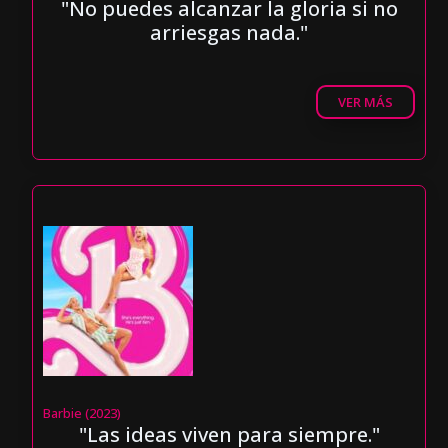
"No puedes alcanzar la gloria si no
arriesgas nada."
VER MÁS
Barbie (2023)
"Las ideas viven para siempre."