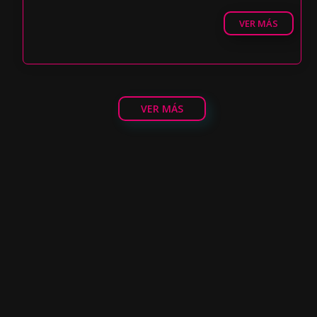
VER MÁS
VER MÁS