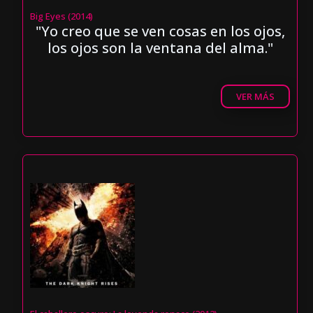
Big Eyes (2014)
"Yo creo que se ven cosas en los ojos,
los ojos son la ventana del alma."
VER MÁS