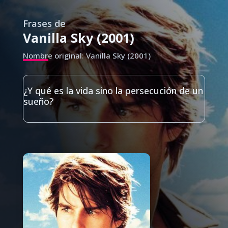
Frases de
Vanilla Sky (2001)
Nombre original: Vanilla Sky (2001)
¿Y qué es la vida sino la persecución de un
sueño?