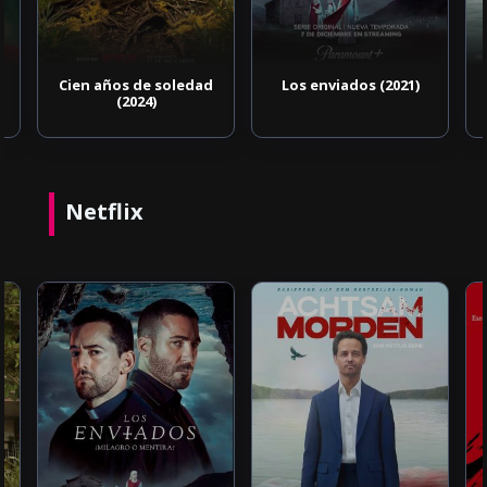
Cien años de soledad
Los enviados (2021)
(2024)
Netflix