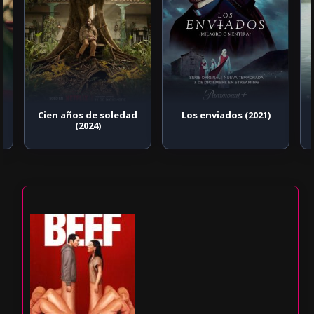
Cien años de soledad
Los enviados (2021)
(2024)