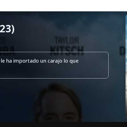
23)
 le ha importado un carajo lo que