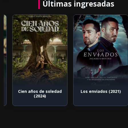
Últimas ingresadas
Cien años de soledad
Los enviados (2021)
(2024)