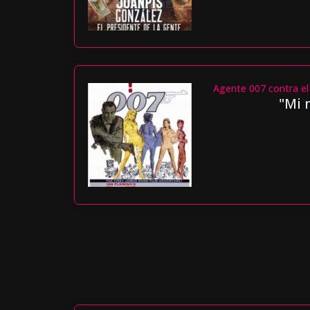
Agente 007 contra el
"Mi 