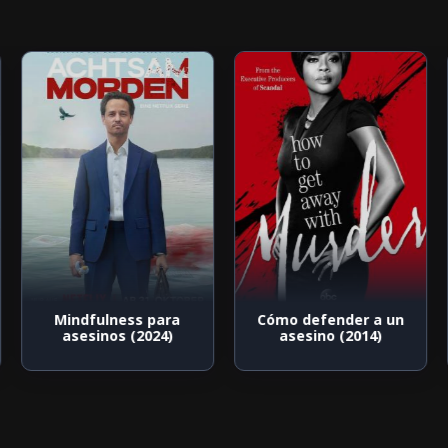
Mindfulness para
Cómo defender a un
asesinos (2024)
asesino (2014)