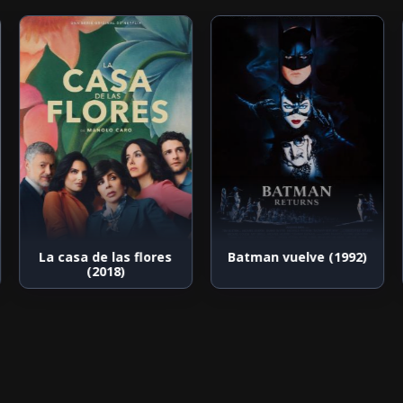
La casa de las flores
Batman vuelve (1992)
(2018)