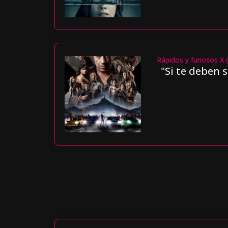
Rápidos y furiosos X 
"Si te deben 