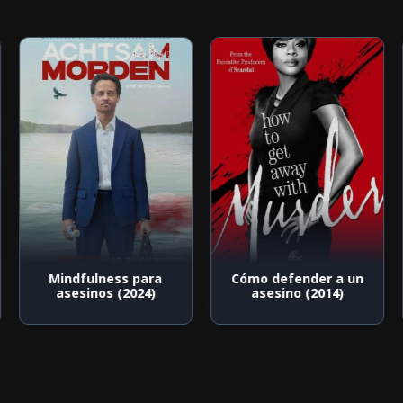
Mindfulness para
Cómo defender a un
asesinos (2024)
asesino (2014)