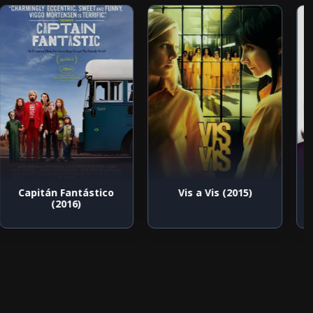
Capitán Fantástico
Vis a Vis (2015)
(2016)