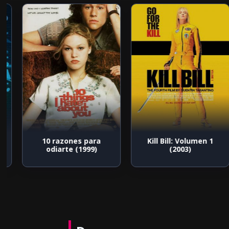
10 razones para
Kill Bill: Volumen 1
odiarte (1999)
(2003)