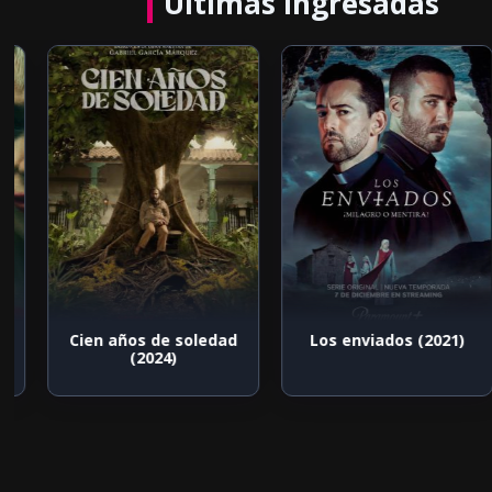
Últimas ingresadas
Cien años de soledad
Los enviados (2021)
(2024)