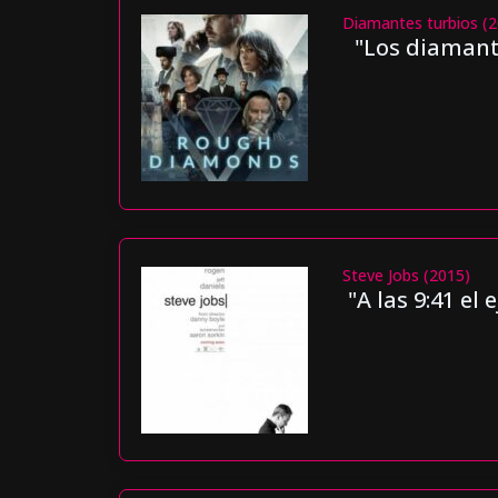
Diamantes turbios (
"Los diamant
Steve Jobs (2015)
"A las 9:41 el