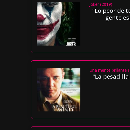
Joker (2019)
"Lo peor de 
gente es
Una mente brillante 
"La pesadilla