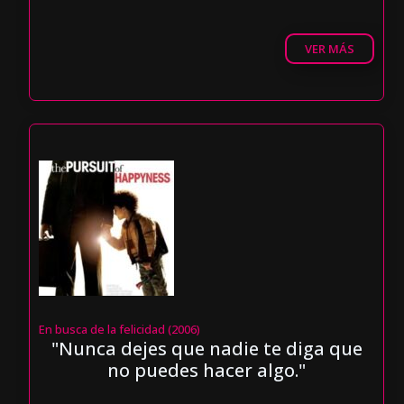
VER MÁS
En busca de la felicidad (2006)
"Nunca dejes que nadie te diga que
no puedes hacer algo."