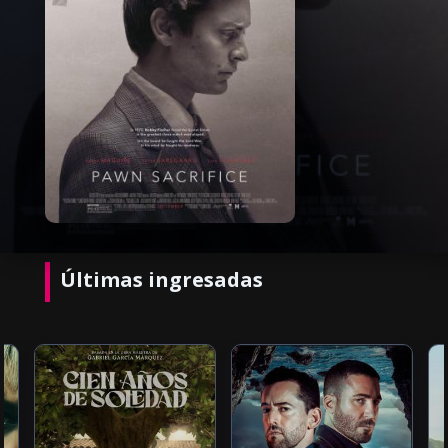
Últimas ingresadas