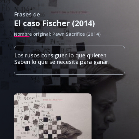
Frases de
El caso Fischer (2014)
Nombre original: Pawn Sacrifice (2014)
Los rusos consiguen lo que quieren.
Saben lo que se necesita para ganar.