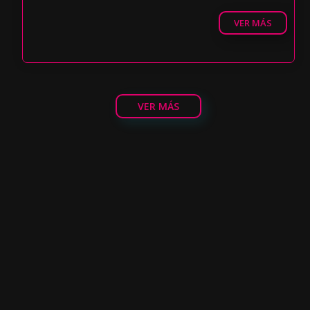
VER MÁS
VER MÁS