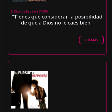
El Club de la pelea (1999)
"Tienes que considerar la posibilidad
de que a Dios no le caes bien."
VER MÁS