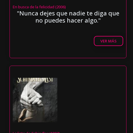
En busca de la felicidad (2006)
"Nunca dejes que nadie te diga que
no puedes hacer algo."
VER MÁS