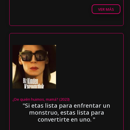
VER MÁS
¿De quién huimos, mamá? (2023)
"Si etas lista para enfrentar un
monstruo, estas lista para
convertirte en uno. "