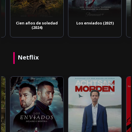
Cien años de soledad
Los enviados (2021)
(2024)
Netflix