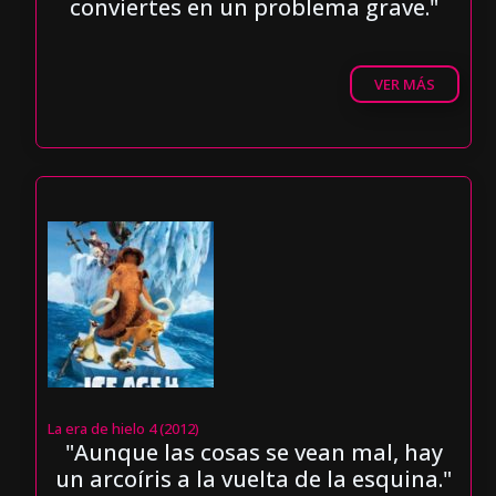
conviertes en un problema grave."
VER MÁS
La era de hielo 4 (2012)
"Aunque las cosas se vean mal, hay
un arcoíris a la vuelta de la esquina."