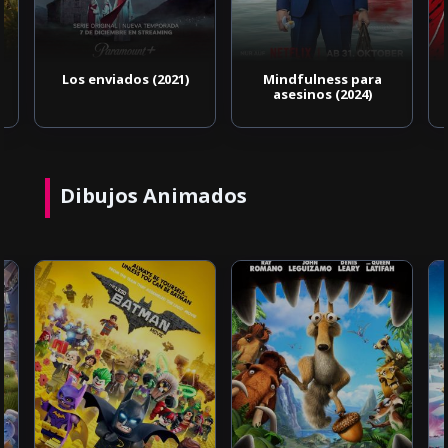
Los enviados (2021)
Mindfulness para
asesinos (2024)
Dibujos Animados