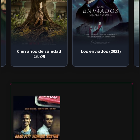
Cien años de soledad
Los enviados (2021)
(2024)