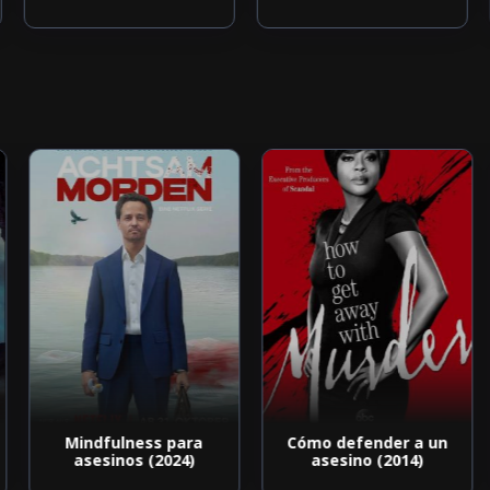
Mindfulness para
Cómo defender a un
asesinos (2024)
asesino (2014)