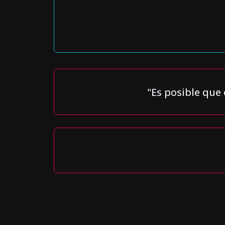
"Es posible qu