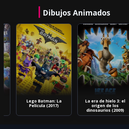
Dibujos Animados
Lego Batman: La
La era de hielo 3: el
Película (2017)
origen de los
dinosaurios (2009)