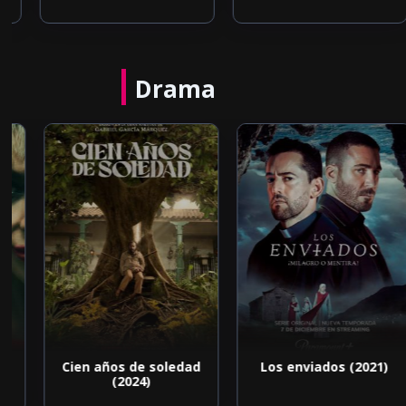
Drama
Cien años de soledad
Los enviados (2021)
(2024)