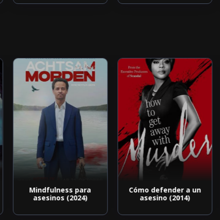
Mindfulness para
Cómo defender a un
asesinos (2024)
asesino (2014)