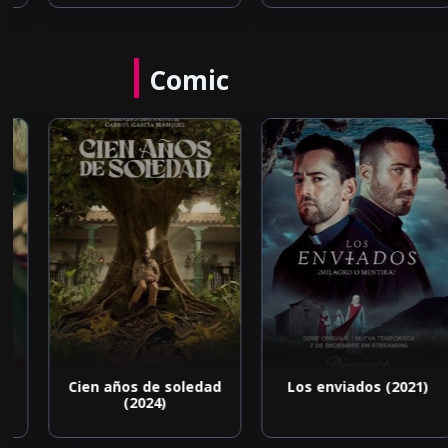
Comic
Cien años de soledad
Los enviados (2021)
(2024)