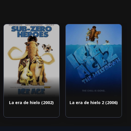
La era de hielo (2002)
La era de hielo 2 (2006)