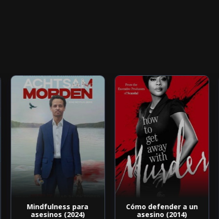
Mindfulness para
Cómo defender a un
asesinos (2024)
asesino (2014)