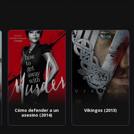
Cómo defender a un
Vikingos (2013)
asesino (2014)