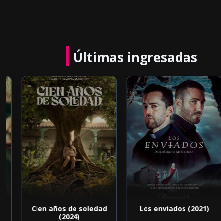
Últimas ingresadas
Cien años de soledad
Los enviados (2021)
(2024)