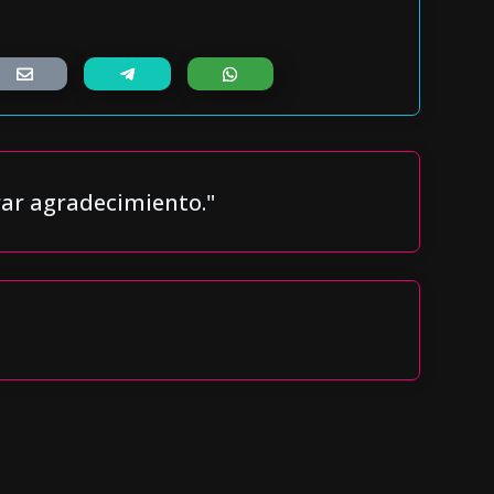
ar agradecimiento."