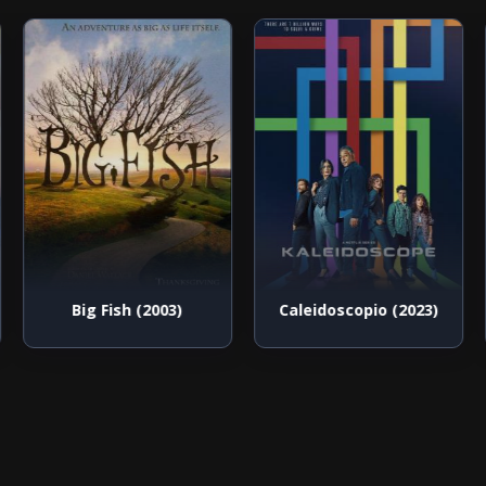
Big Fish (2003)
Caleidoscopio (2023)