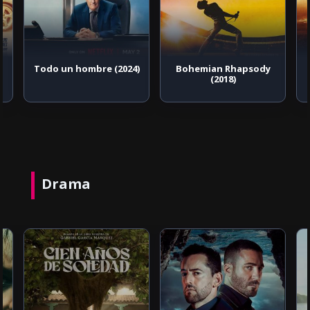
Todo un hombre (2024)
Bohemian Rhapsody
(2018)
Drama