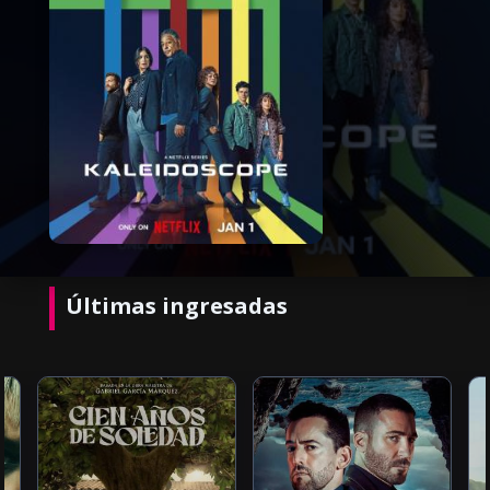
Últimas ingresadas