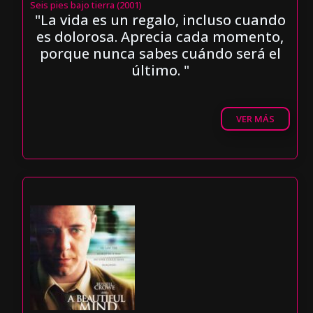
Seis pies bajo tierra (2001)
"La vida es un regalo, incluso cuando
es dolorosa. Aprecia cada momento,
porque nunca sabes cuándo será el
último. "
VER MÁS