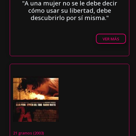
"A una mujer no se le debe decir
cómo usar su libertad, debe
descubrirlo por sí misma."
VER MÁS
21 gramos (2003)