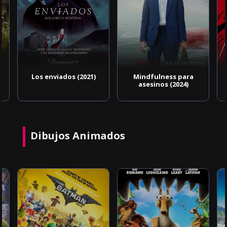
Los enviados (2021)
Mindfulness para
asesinos (2024)
Dibujos Animados