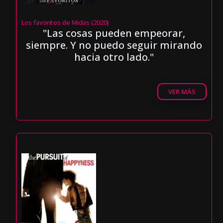
Los favoritos de Midas (2020)
"Las cosas pueden empeorar,
siempre. Y no puedo seguir mirando
hacia otro lado."
VER MÁS