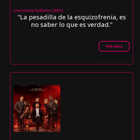
Una mente brillante (2001)
"La pesadilla de la esquizofrenia, es
no saber lo que es verdad."
VER MÁS