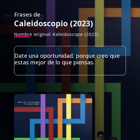
Frases de
Caleidoscopio (2023)
Nombre original: Kaleidoscope (2023)
Date una oportunidad, porque creo que
estas mejor de lo que piensas.