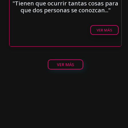
"Tienen que ocurrir tantas cosas para
que dos personas se conozcan..."
VER MÁS
VER MÁS