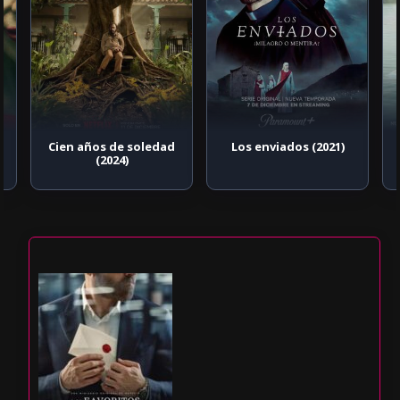
Cien años de soledad
Los enviados (2021)
(2024)