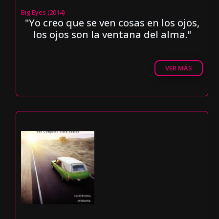
Big Eyes (2014)
"Yo creo que se ven cosas en los ojos,
los ojos son la ventana del alma."
VER MÁS