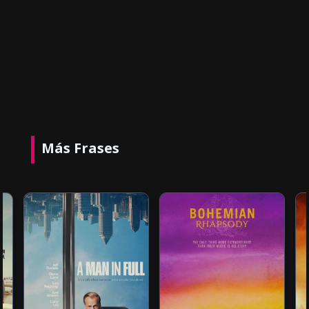
Más Frases