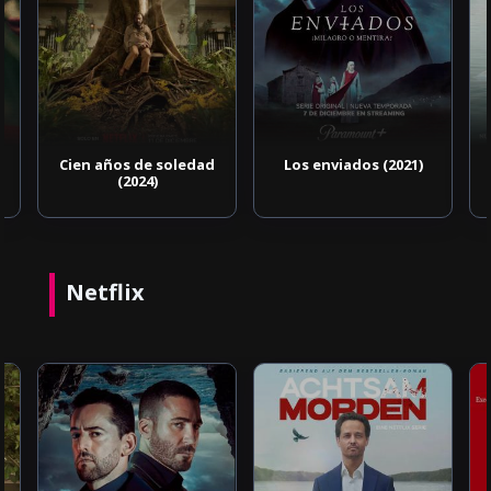
Cien años de soledad
Los enviados (2021)
(2024)
Netflix