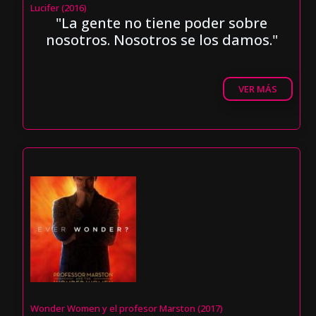
Lucifer (2016)
"La gente no tiene poder sobre
nosotros. Nosotros se los damos."
VER MÁS
Wonder Women y el profesor Marston (2017)