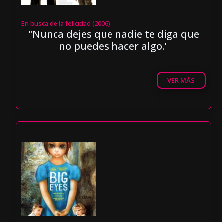
En busca de la felicidad (2006)
"Nunca dejes que nadie te diga que
no puedes hacer algo."
VER MÁS