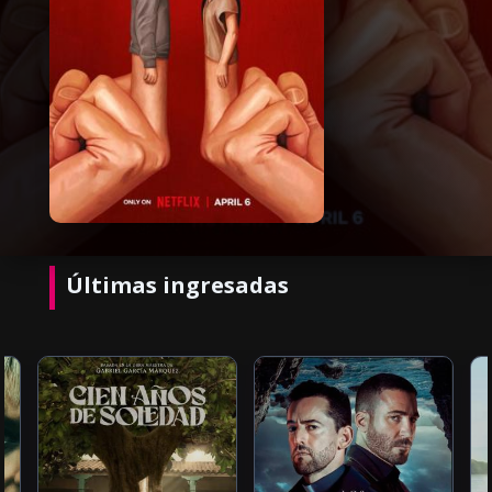
Últimas ingresadas