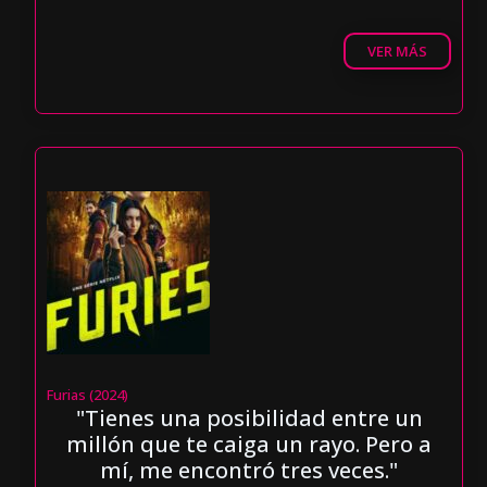
VER MÁS
Furias (2024)
"Tienes una posibilidad entre un
millón que te caiga un rayo. Pero a
mí, me encontró tres veces."