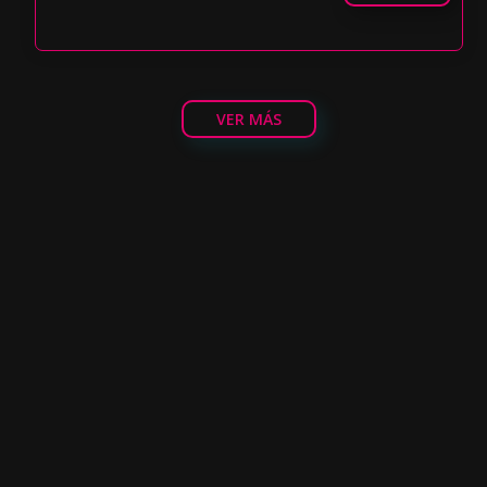
VER MÁS