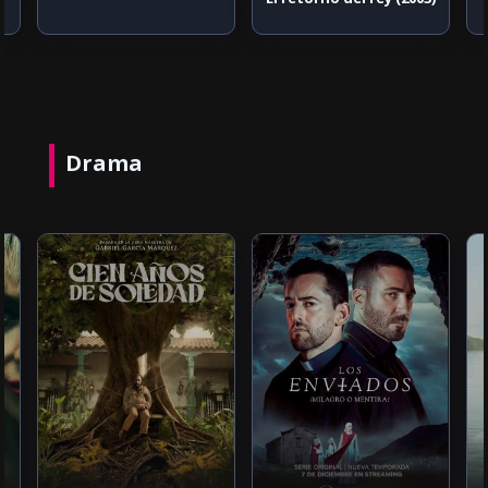
Drama