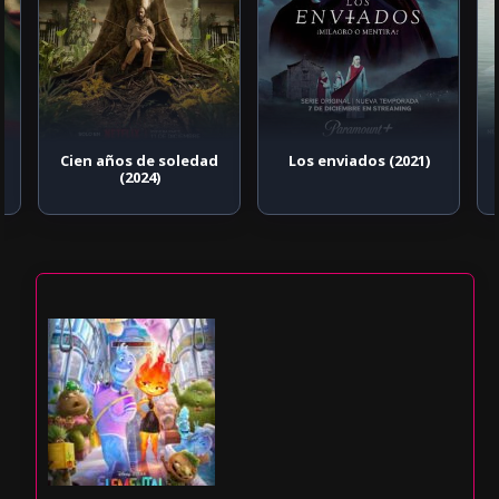
Cien años de soledad
Los enviados (2021)
(2024)