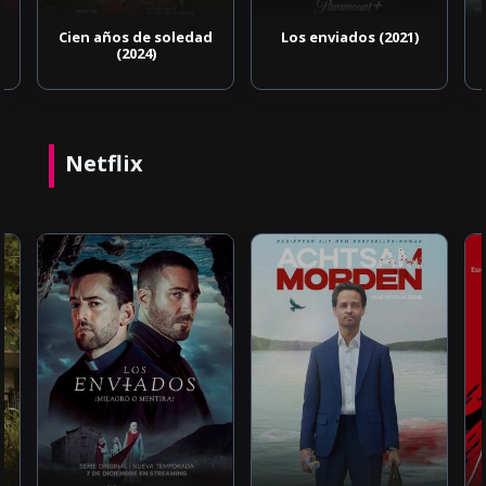
Cien años de soledad
Los enviados (2021)
(2024)
Netflix