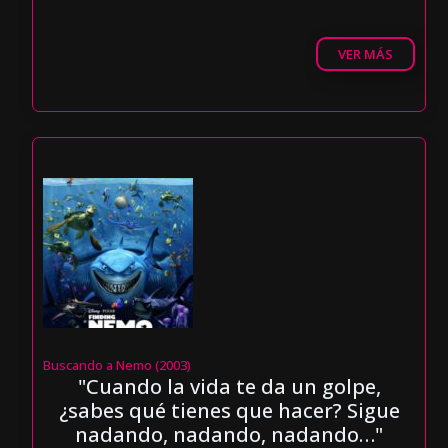
VER MÁS
Buscando a Nemo (2003)
"Cuando la vida te da un golpe,
¿sabes qué tienes que hacer? Sigue
nadando, nadando, nadando…"