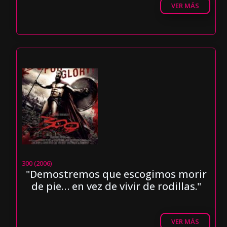
VER MÁS
300 (2006)
"Demostremos que escogimos morir
de pie… en vez de vivir de rodillas."
VER MÁS