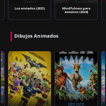
Los enviados (2021)
Mindfulness para
asesinos (2024)
Dibujos Animados