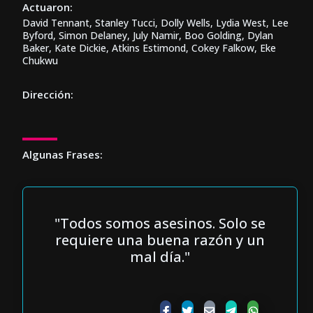
Actuaron:
David Tennant, Stanley Tucci, Dolly Wells, Lydia West, Lee
Byford, Simon Delaney, July Namir, Boo Golding, Dylan
Baker, Kate Dickie, Atkins Estimond, Cokey Falkow, Eke
Chukwu
Dirección:
Algunas Frases:
"Todos somos asesinos. Solo se
requiere una buena razón y un
mal día."