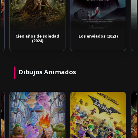
Los enviados (2021)
Mindfulness para
asesinos (2024)
Dibujos Animados