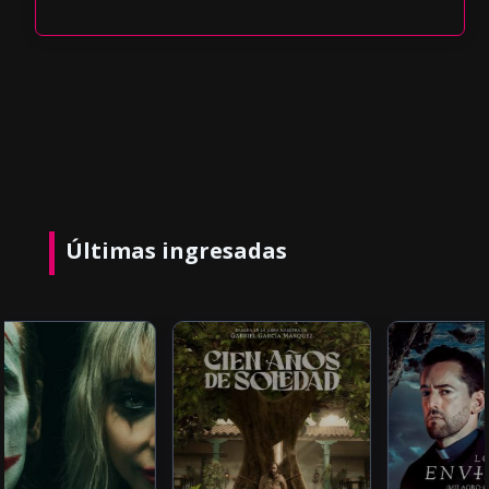
Últimas ingresadas