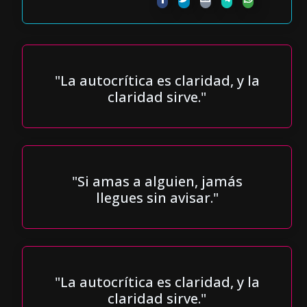
"La autocrítica es claridad, y la
claridad sirve."
"Si amas a alguien, jamás
llegues sin avisar."
"La autocrítica es claridad, y la
claridad sirve."