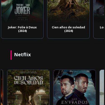
Cien años de soledad
Los enviados (2021)
(2024)
Netflix