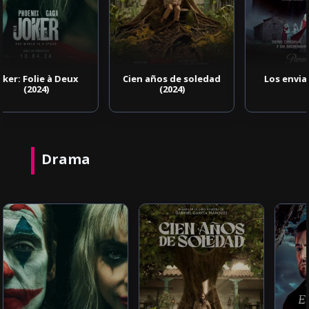
Cien años de soledad
Los enviados (2021)
(2024)
Drama