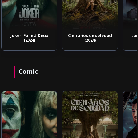
Cien años de soledad
Los enviados (2021)
(2024)
Comic