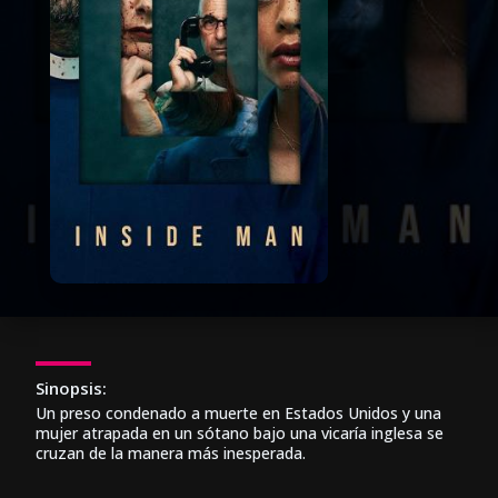
Sinopsis:
Un preso condenado a muerte en Estados Unidos y una
mujer atrapada en un sótano bajo una vicaría inglesa se
cruzan de la manera más inesperada.