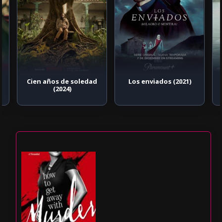
Cien años de soledad
Los enviados (2021)
(2024)