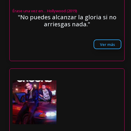
Érase una vez en… Hollywood (2019)
"No puedes alcanzar la gloria si no
arriesgas nada."
Ver más