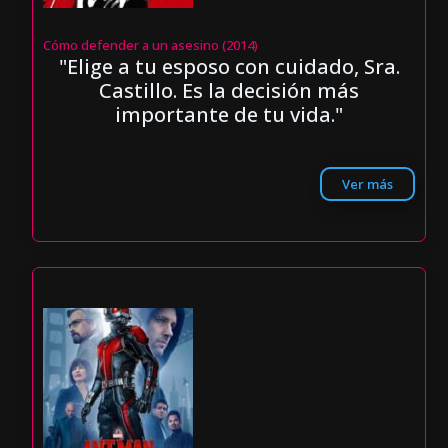
Cómo defender a un asesino (2014)
"Elige a tu esposo con cuidado, Sra.
Castillo. Es la decisión más
importante de tu vida."
Ver más