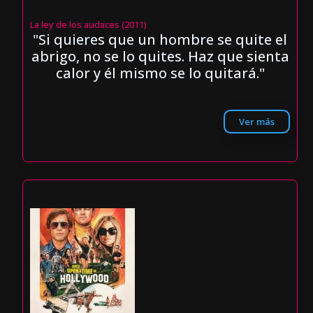
La ley de los audaces (2011)
"Si quieres que un hombre se quite el
abrigo, no se lo quites. Haz que sienta
calor y él mismo se lo quitará."
Ver más