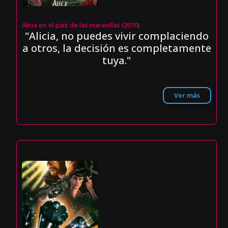
Alicia en el país de las maravillas (2010)
"Alicia, no puedes vivir complaciendo
a otros, la decisión es completamente
tuya."
Ver más