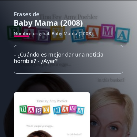
Frases de
Baby Mama (2008)
Nombre original: Baby Mama (2008)
- ¿Cuándo es mejor dar una noticia
horrible? - ¿Ayer?