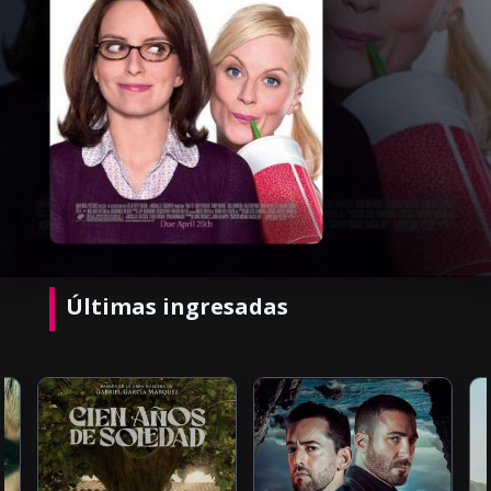
Últimas ingresadas