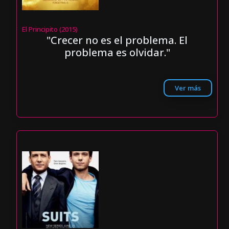
El Principito (2015)
"Crecer no es el problema. El
problema es olvidar."
Ver más