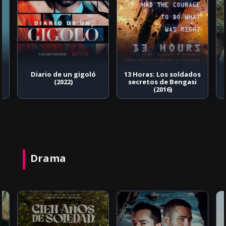
Diario de un gigoló
13 Horas: Los soldados
(2022)
secretos de Bengasi
(2016)
Drama