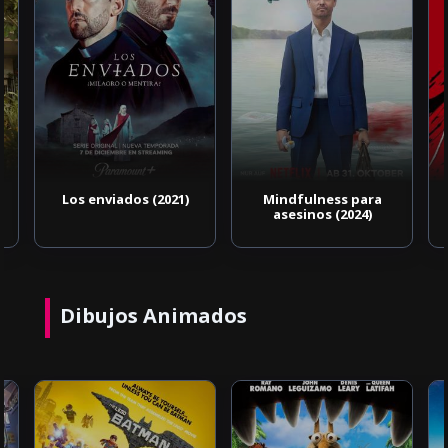
Los enviados (2021)
Mindfulness para
asesinos (2024)
Dibujos Animados