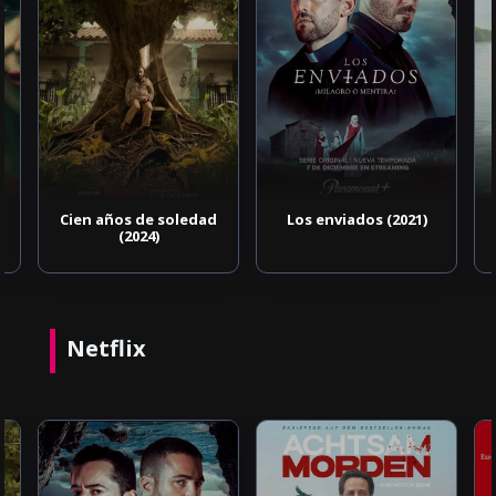
Cien años de soledad
Los enviados (2021)
(2024)
Netflix