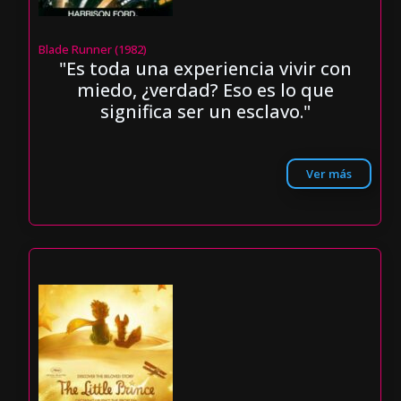
Blade Runner (1982)
"Es toda una experiencia vivir con
miedo, ¿verdad? Eso es lo que
significa ser un esclavo."
Ver más