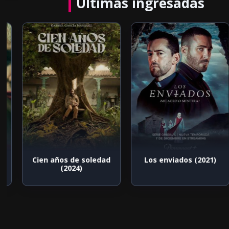
Últimas ingresadas
Cien años de soledad
Los enviados (2021)
(2024)