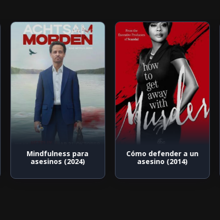
Mindfulness para
Cómo defender a un
asesinos (2024)
asesino (2014)