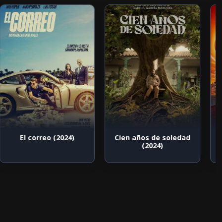
El correo (2024)
Cien años de soledad
(2024)