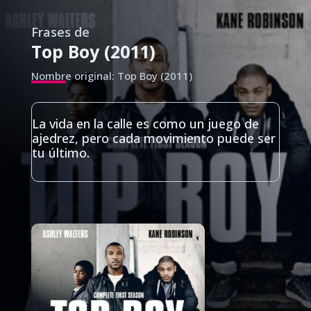
Frases de
Top Boy (2011)
Nombre original: Top Boy (2011)
La vida en la calle es como un juego de
ajedrez, pero cada movimiento puede ser
tu último.