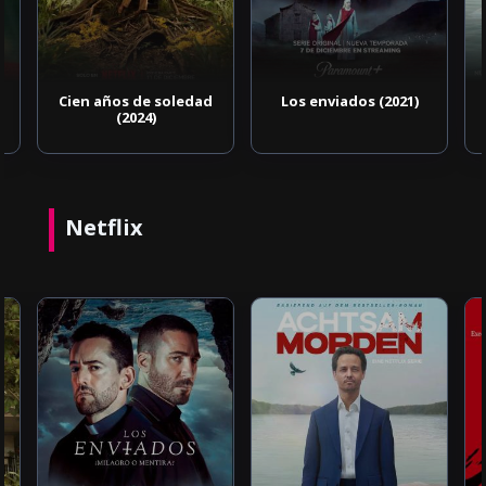
Cien años de soledad
Los enviados (2021)
(2024)
Netflix