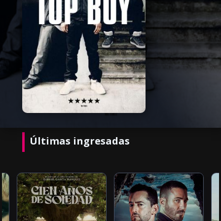
Últimas ingresadas