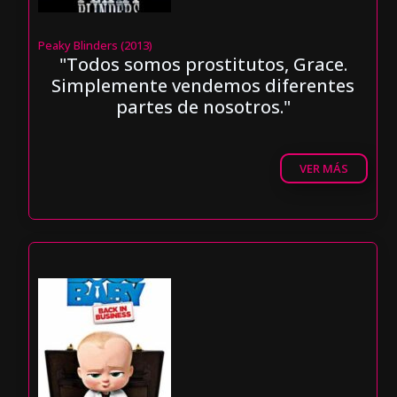
Peaky Blinders (2013)
"Todos somos prostitutos, Grace.
Simplemente vendemos diferentes
partes de nosotros."
VER MÁS