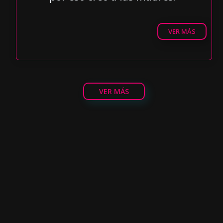
VER MÁS
VER MÁS