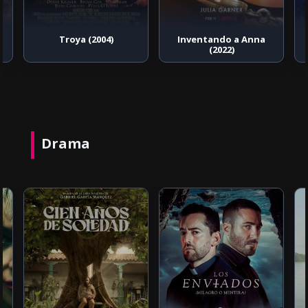
Troya (2004)
Inventando a Anna
(2022)
Drama