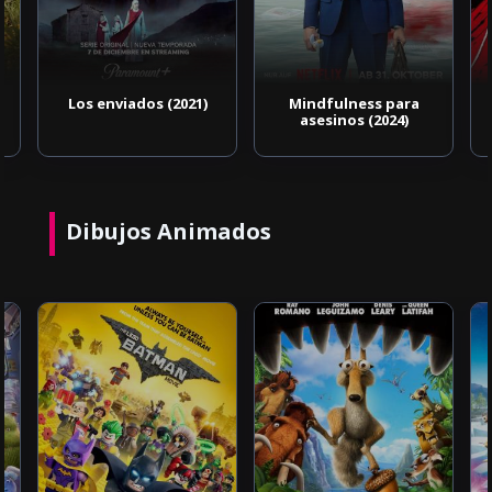
Los enviados (2021)
Mindfulness para
asesinos (2024)
Dibujos Animados