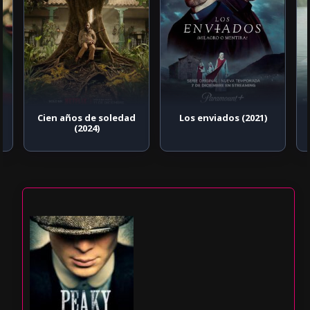
Cien años de soledad
Los enviados (2021)
(2024)