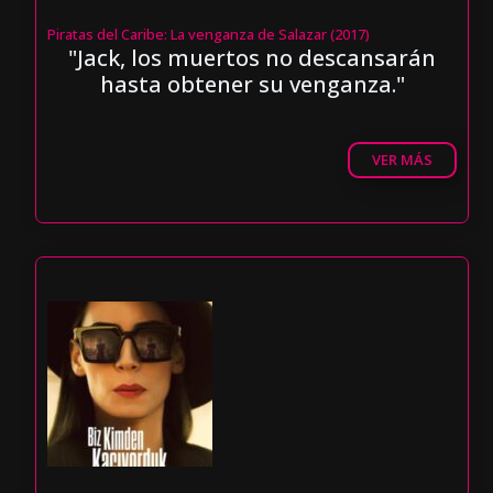
Piratas del Caribe: La venganza de Salazar (2017)
"Jack, los muertos no descansarán
hasta obtener su venganza."
VER MÁS