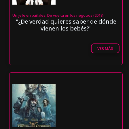
Un jefe en pañales: De vuelta en los negocios (2018)
"¿De verdad quieres saber de dónde
vienen los bebés?"
VER MÁS