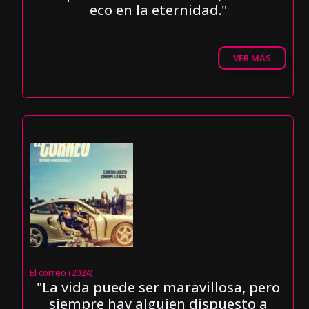
eco en la eternidad."
VER MÁS
El correo (2024)
"La vida puede ser maravillosa, pero
siempre hay alguien dispuesto a