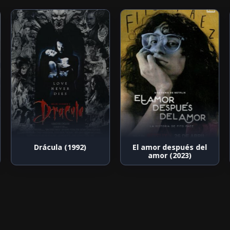
Drácula (1992)
El amor después del
amor (2023)