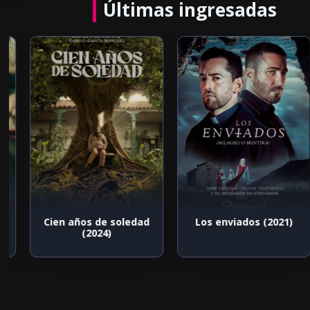
Últimas ingresadas
Cien años de soledad
Los enviados (2021)
(2024)