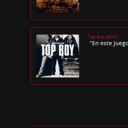
Top Boy (2011)
"En este juego