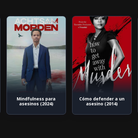
Mindfulness para
Cómo defender a un
asesinos (2024)
asesino (2014)