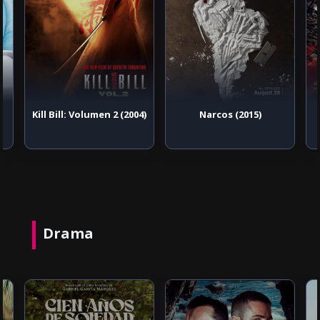
Kill Bill: Volumen 2 (2004)
Narcos (2015)
Drama