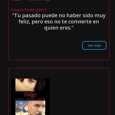
Kung Fu Panda 2 (2011)
"Tu pasado puede no haber sido muy
feliz, pero eso no te convierte en
quien eres."
Ver más