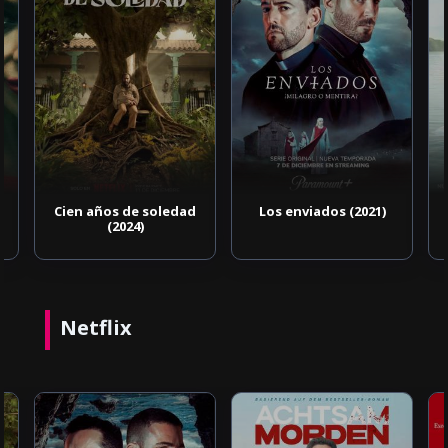
Cien años de soledad
Los enviados (2021)
(2024)
Netflix