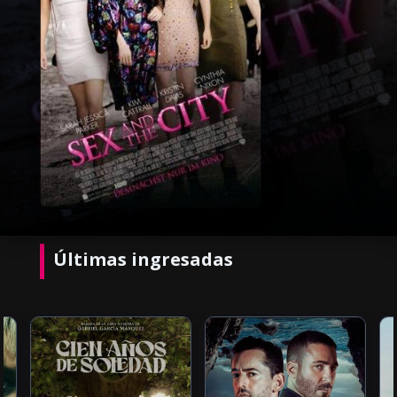
Últimas ingresadas