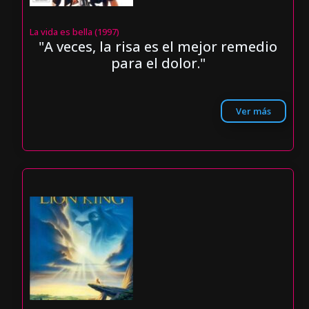
La vida es bella (1997)
"A veces, la risa es el mejor remedio
para el dolor."
Ver más