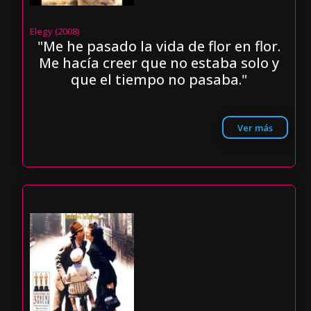
Elegy (2008)
"Me he pasado la vida de flor en flor.
Me hacía creer que no estaba solo y
que el tiempo no pasaba."
Ver más