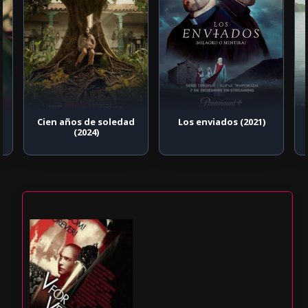
Cien años de soledad
Los enviados (2021)
(2024)