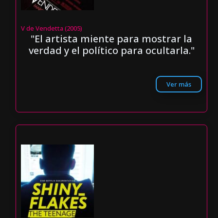
V de Vendetta (2005)
"El artista miente para mostrar la
verdad y el político para ocultarla."
Ver más