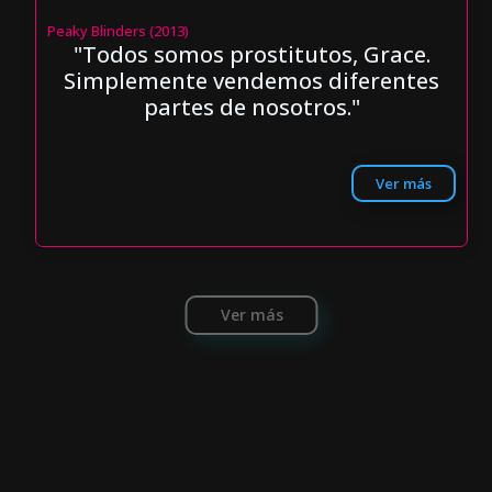
Peaky Blinders (2013)
"Todos somos prostitutos, Grace.
Simplemente vendemos diferentes
partes de nosotros."
Ver más
Ver más