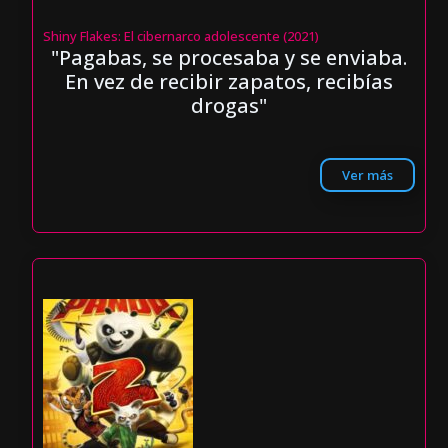
Shiny Flakes: El cibernarco adolescente (2021)
"Pagabas, se procesaba y se enviaba.
En vez de recibir zapatos, recibías
drogas"
Ver más