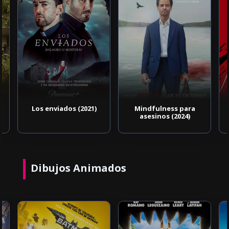
Los enviados (2021)
Mindfulness para
asesinos (2024)
Dibujos Animados