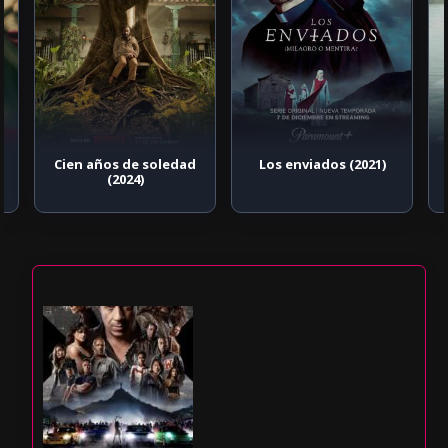
Cien años de soledad
Los enviados (2021)
(2024)