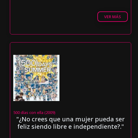
VER MÁS
500 días con ella (2009)
"¿No crees que una mujer pueda ser
feliz siendo libre e independiente?."