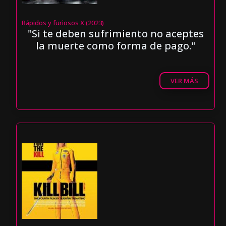
Rápidos y furiosos X (2023)
"Si te deben sufrimiento no aceptes
la muerte como forma de pago."
VER MÁS