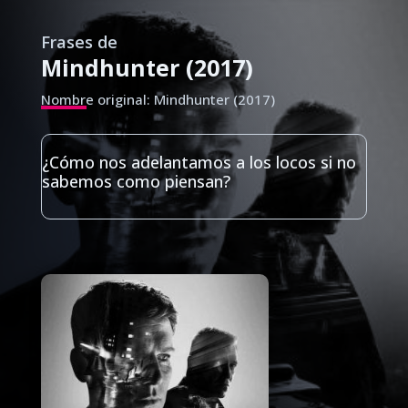
Frases de
Mindhunter (2017)
Nombre original: Mindhunter (2017)
¿Cómo nos adelantamos a los locos si no
sabemos como piensan?