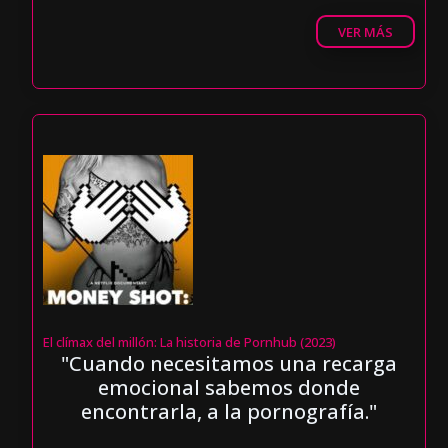
VER MÁS
El clímax del millón: La historia de Pornhub (2023)
"Cuando necesitamos una recarga
emocional sabemos donde
encontrarla, a la pornografía."