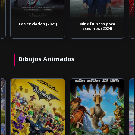
Los enviados (2021)
Mindfulness para
asesinos (2024)
Dibujos Animados