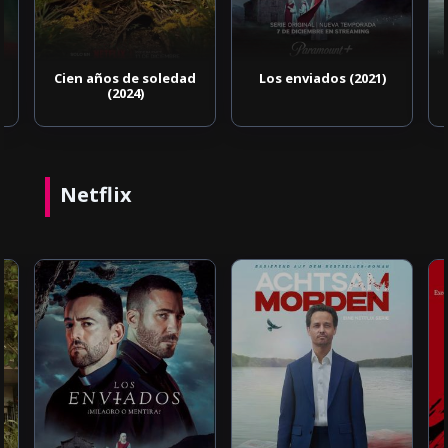
Cien años de soledad
Los enviados (2021)
(2024)
Netflix