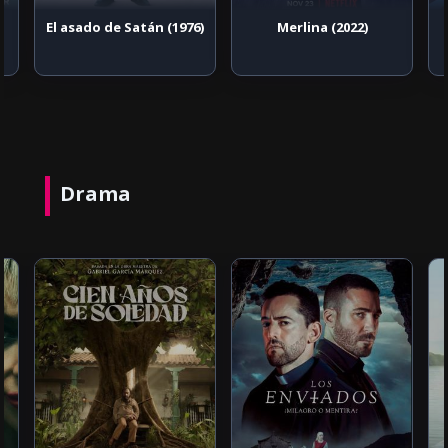
El asado de Satán (1976)
Merlina (2022)
Drama