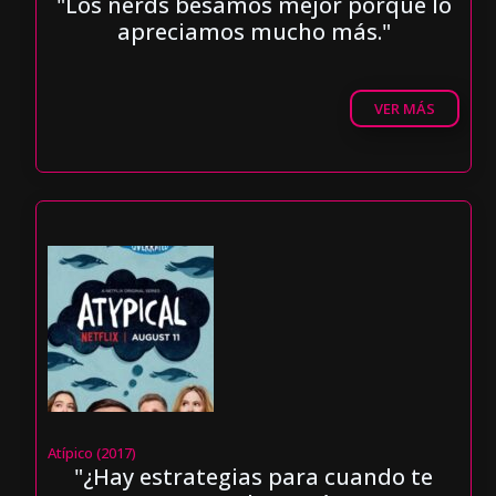
"Los nerds besamos mejor porque lo
apreciamos mucho más."
VER MÁS
Atípico (2017)
"¿Hay estrategias para cuando te