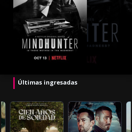
Últimas ingresadas