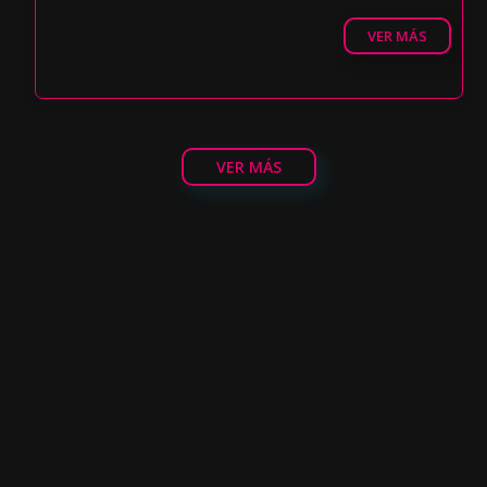
VER MÁS
VER MÁS