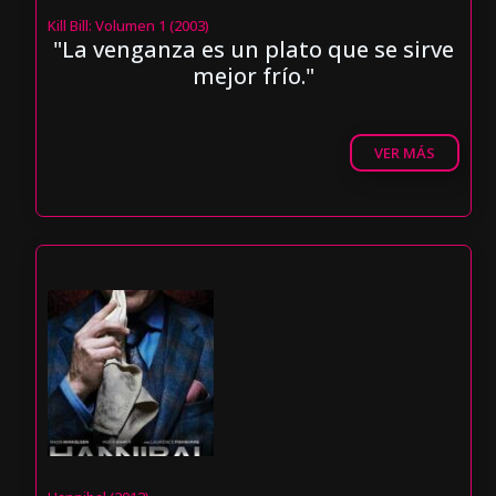
Kill Bill: Volumen 1 (2003)
"La venganza es un plato que se sirve
mejor frío."
VER MÁS