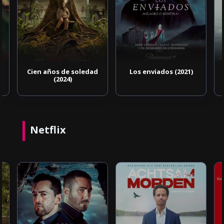
Cien años de soledad
Los enviados (2021)
(2024)
Netflix