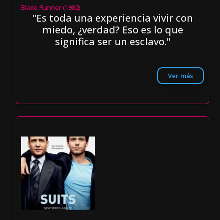
Blade Runner (1982)
"Es toda una experiencia vivir con
miedo, ¿verdad? Eso es lo que
significa ser un esclavo."
Ver más