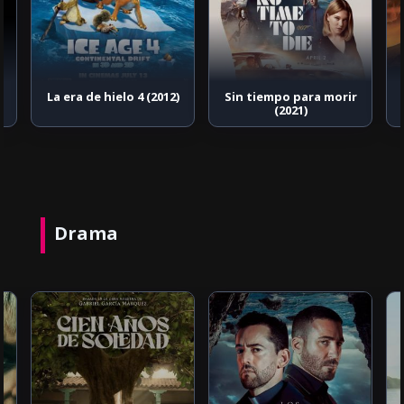
La era de hielo 4 (2012)
Sin tiempo para morir
(2021)
Drama