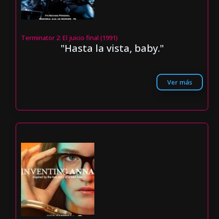
Terminator 2: El juicio final (1991)
"Hasta la vista, baby."
Ver más