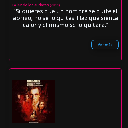
La ley de los audaces (2011)
"Si quieres que un hombre se quite el
abrigo, no se lo quites. Haz que sienta
calor y él mismo se lo quitará."
Ver más