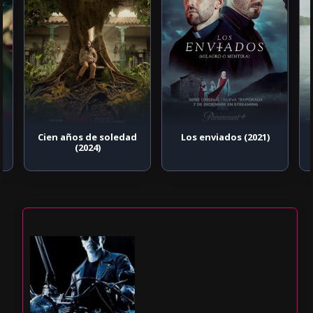
Cien años de soledad
Los enviados (2021)
(2024)