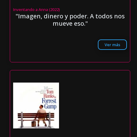
Inventando a Anna (2022)
"Imagen, dinero y poder. A todos nos
mueve eso."
Ver más