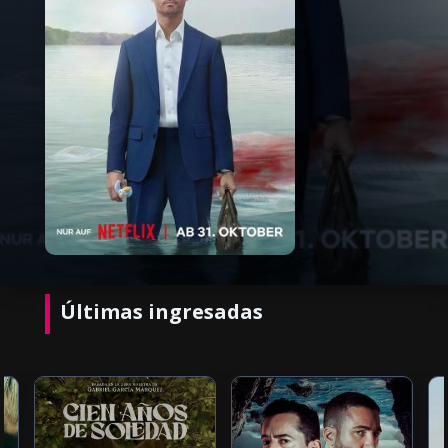
Últimas ingresadas