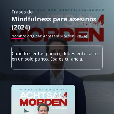
Frases de
Mindfulness para asesinos
(2024)
Nombre original: Achtsam Morden (2024)
Cuando sientas pánico, debes enfocarte
en un solo punto. Esa es tu ancla.