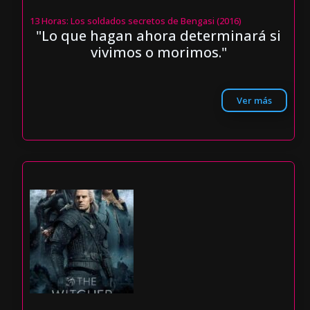
13 Horas: Los soldados secretos de Bengasi (2016)
"Lo que hagan ahora determinará si
vivimos o morimos."
Ver más