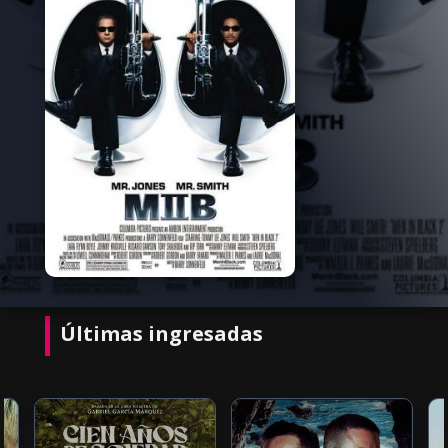
Últimas ingresadas