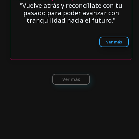
"Vuelve atrás y reconcíliate con tu
pasado para poder avanzar con
tranquilidad hacia el futuro."
Ver más
Ver más