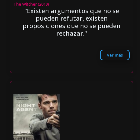
The Witcher (2019)
"Existen argumentos que no se
pueden refutar, existen
proposiciones que no se pueden
rechazar."
Ver más