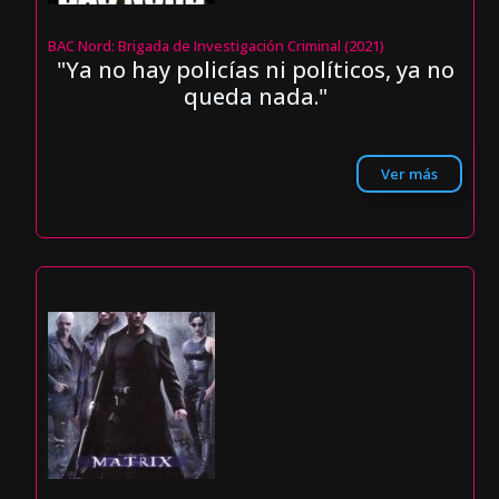
BAC Nord: Brigada de Investigación Criminal (2021)
"Ya no hay policías ni políticos, ya no
queda nada."
Ver más