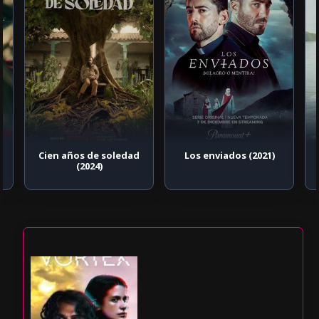
Cien años de soledad
Los enviados (2021)
(2024)