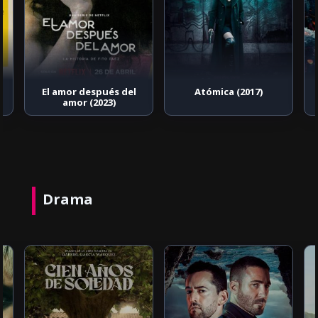
El amor después del
Atómica (2017)
amor (2023)
Drama