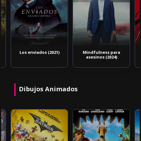
Los enviados (2021)
Mindfulness para
asesinos (2024)
Dibujos Animados