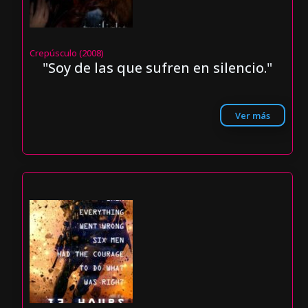
Crepúsculo (2008)
"Soy de las que sufren en silencio."
Ver más