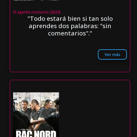
El agente nocturno (2023)
"Todo estará bien si tan solo
aprendes dos palabras: "sin
comentarios"."
Ver más