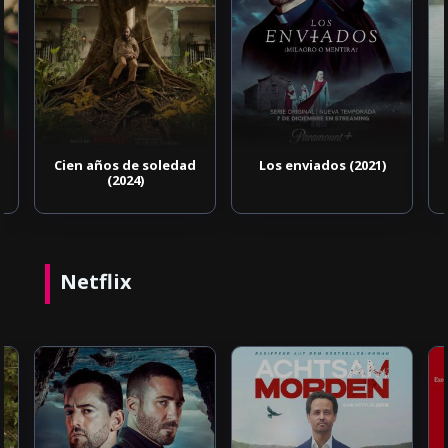
Cien años de soledad
Los enviados (2021)
(2024)
Netflix