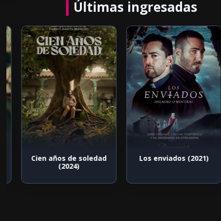
Últimas ingresadas
Cien años de soledad
Los enviados (2021)
(2024)