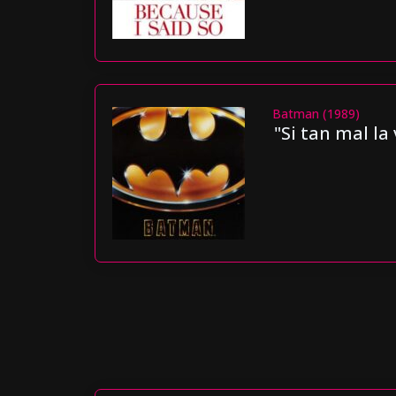
Batman (1989)
"Si tan mal la 