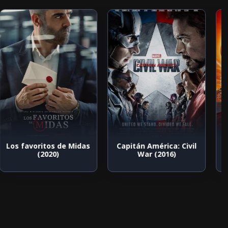
Los favoritos de Midas
Capitán América: Civil
(2020)
War (2016)