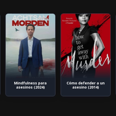
Mindfulness para
Cómo defender a un
asesinos (2024)
asesino (2014)