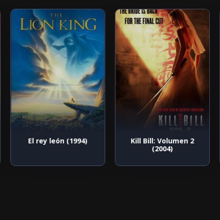
El rey león (1994)
Kill Bill: Volumen 2
(2004)