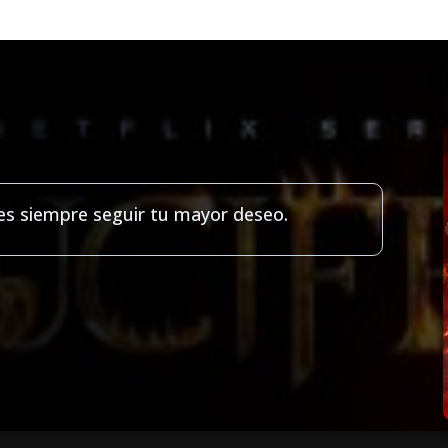
es siempre seguir tu mayor deseo.