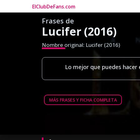
ElClubDeFans.com
Frases de
Lucifer (2016)
Nombre original: Lucifer (2016)
Lo mejor que puedes hacer 
MÁS FRASES Y FICHA COMPLETA