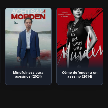
Mindfulness para
Cómo defender a un
asesinos (2024)
asesino (2014)