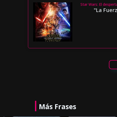
Star Wars: El despert
"La Fuerz
Más Frases