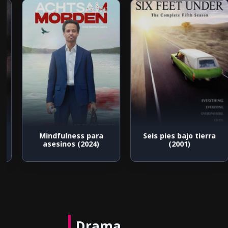
Mindfulness para
Seis pies bajo tierra
asesinos (2024)
(2001)
Drama