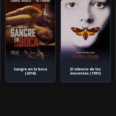
Sangre en la boca
El silencio de los
(2016)
inocentes (1991)