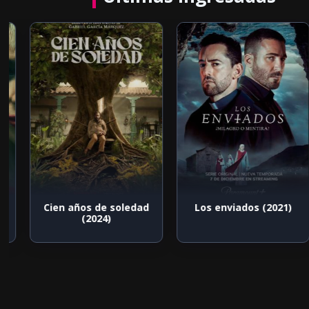
Cien años de soledad
Los enviados (2021)
(2024)