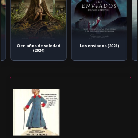
Cien años de soledad
Los enviados (2021)
(2024)