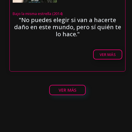
Bajo la misma estrella (2014)
"No puedes elegir si van a hacerte
daño en este mundo, pero sí quién te
lo hace."
VER MÁS
VER MÁS