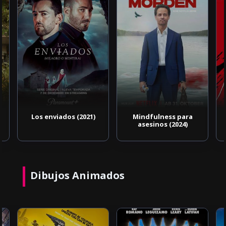
Los enviados (2021)
Mindfulness para
asesinos (2024)
Dibujos Animados