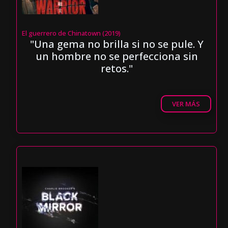
El guerrero de Chinatown (2019)
"Una gema no brilla si no se pule. Y
un hombre no se perfecciona sin
retos."
VER MÁS