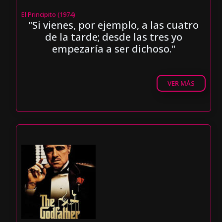
El Principito (1974)
"Si vienes, por ejemplo, a las cuatro
de la tarde; desde las tres yo
empezaría a ser dichoso."
VER MÁS