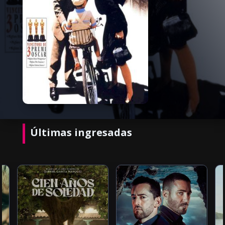
Últimas ingresadas