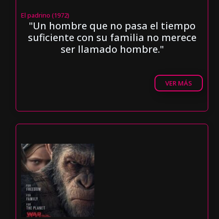
El padrino (1972)
"Un hombre que no pasa el tiempo
suficiente con su familia no merece
ser llamado hombre."
VER MÁS