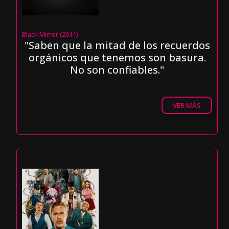
Black Mirror (2011)
"Saben que la mitad de los recuerdos
orgánicos que tenemos son basura.
No son confiables."
VER MÁS