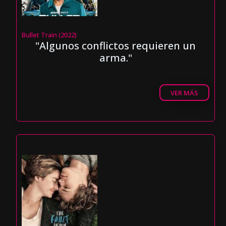
Bullet Train (2022)
"Algunos conflictos requieren un
arma."
VER MÁS