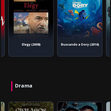
Elegy (2008)
Buscando a Dory (2016)
Drama