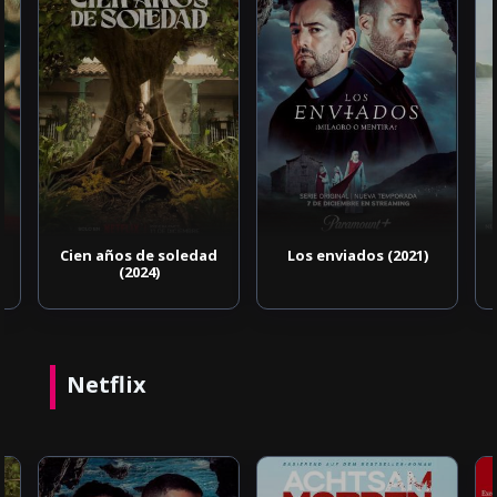
Cien años de soledad
Los enviados (2021)
(2024)
Netflix