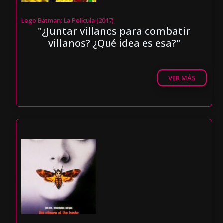
Lego Batman: La Película (2017)
"¿Juntar villanos para combatir
villanos? ¿Qué idea es esa?"
VER MÁS