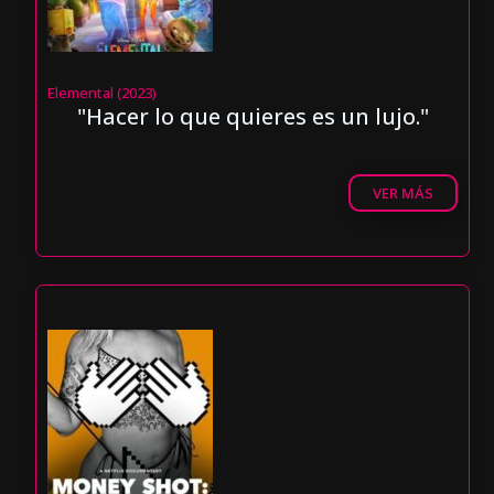
Elemental (2023)
"Hacer lo que quieres es un lujo."
VER MÁS