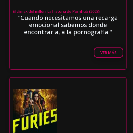
El clímax del millón: La historia de Pornhub (2023)
"Cuando necesitamos una recarga
emocional sabemos donde
encontrarla, a la pornografía."
VER MÁS