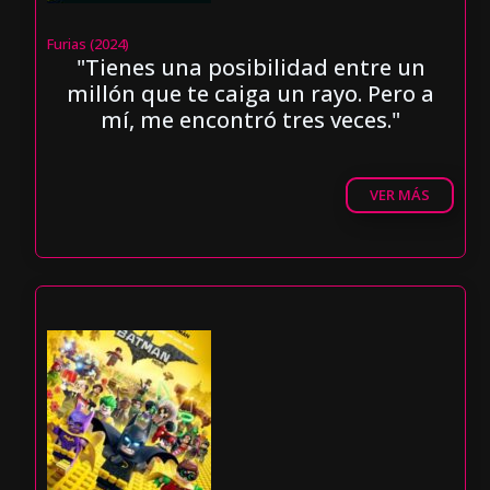
Furias (2024)
"Tienes una posibilidad entre un
millón que te caiga un rayo. Pero a
mí, me encontró tres veces."
VER MÁS