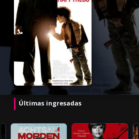
Últimas ingresadas