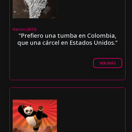
Narcos (2015)
"Prefiero una tumba en Colombia,
que una cárcel en Estados Unidos."
VER MÁS