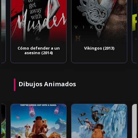
Vikingos (2013)
Furias (2024)
Dibujos Animados