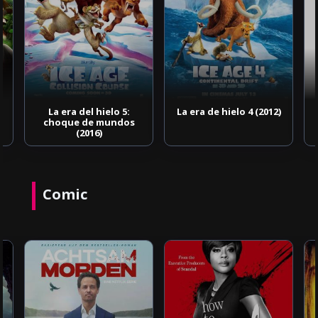
La era de hielo 4 (2012)
La era de hielo (2002)
Comic