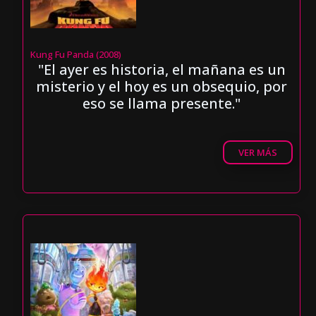
Kung Fu Panda (2008)
"El ayer es historia, el mañana es un
misterio y el hoy es un obsequio, por
eso se llama presente."
VER MÁS