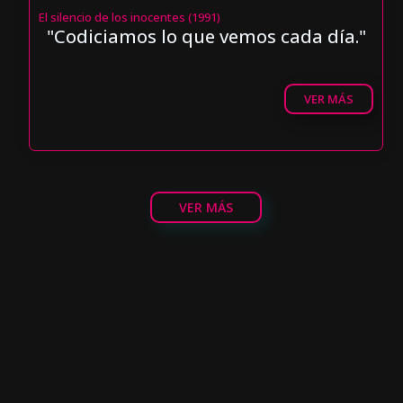
El silencio de los inocentes (1991)
"Codiciamos lo que vemos cada día."
VER MÁS
VER MÁS