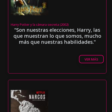
Harry Potter y la cámara secreta (2002)
"Son nuestras elecciones, Harry, las
que muestran lo que somos, mucho
más que nuestras habilidades."
VER MÁS