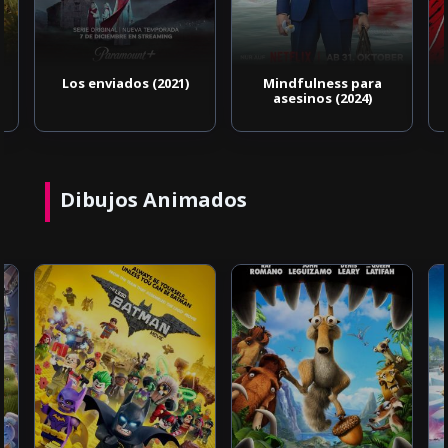
Los enviados (2021)
Mindfulness para
asesinos (2024)
Dibujos Animados