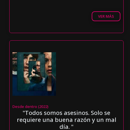
VER MÁS
Desde dentro (2022)
"Todos somos asesinos. Solo se
requiere una buena razón y un mal
día. "