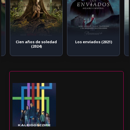
Cien años de soledad
Los enviados (2021)
(2024)