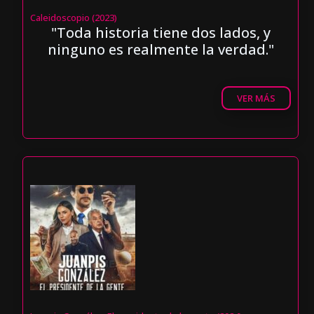
Caleidoscopio (2023)
"Toda historia tiene dos lados, y
ninguno es realmente la verdad."
VER MÁS