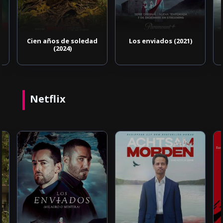
Cien años de soledad
Los enviados (2021)
(2024)
Netflix