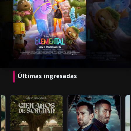
Últimas ingresadas