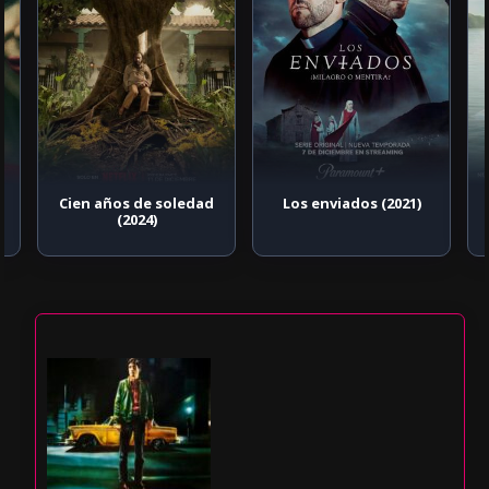
Cien años de soledad
Los enviados (2021)
(2024)