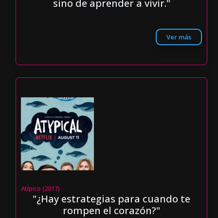
sino de aprender a vivir."
Ver más
Atípico (2017)
"¿Hay estrategias para cuando te
rompen el corazón?"