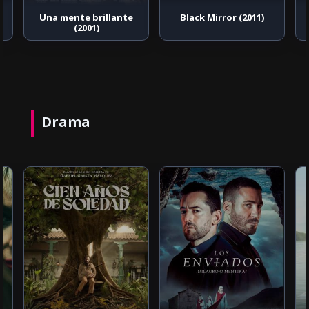
Una mente brillante
Black Mirror (2011)
(2001)
Drama