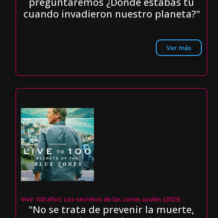
preguntaremos ¿Dónde estabas tú
cuando invadieron nuestro planeta?"
Ver más
Vivir 100 años: Los secretos de las zonas azules (2023)
"No se trata de prevenir la muerte,