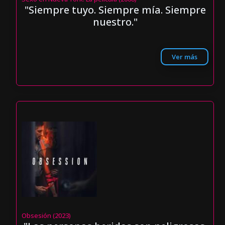
"Siempre tuyo. Siempre mía. Siempre
nuestro."
Ver más
Obsesión (2023)