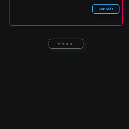
Ver más
Ver más