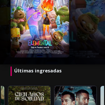
Últimas ingresadas