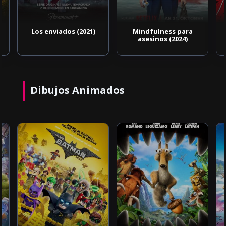
Los enviados (2021)
Mindfulness para
asesinos (2024)
Dibujos Animados