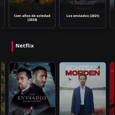
Cien años de soledad
Los enviados (2021)
(2024)
Netflix