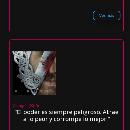
Ver más
Vikingos (2013)
"El poder es siempre peligroso. Atrae
a lo peor y corrompe lo mejor."