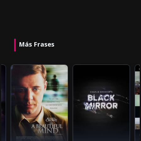
Más Frases