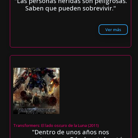
"Las personas heridas son peligrosas.
Saben que pueden sobrevivir."
Ver más
Transformers: El lado oscuro de la Luna (2011)
"Dentro de unos años nos