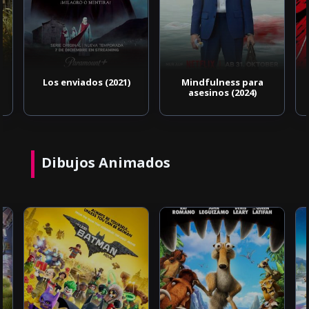
Los enviados (2021)
Mindfulness para
asesinos (2024)
Dibujos Animados