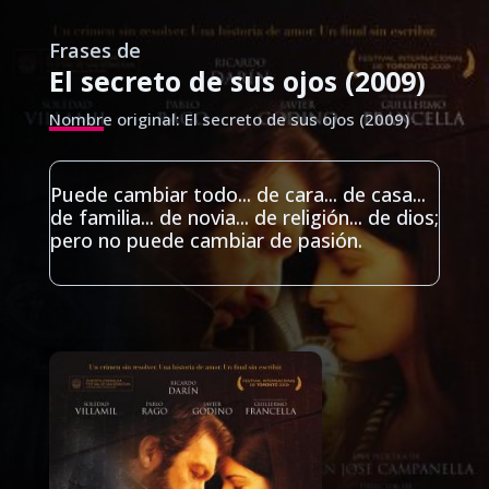
Frases de
El secreto de sus ojos (2009)
Nombre original: El secreto de sus ojos (2009)
Puede cambiar todo... de cara... de casa...
de familia... de novia... de religión... de dios;
pero no puede cambiar de pasión.