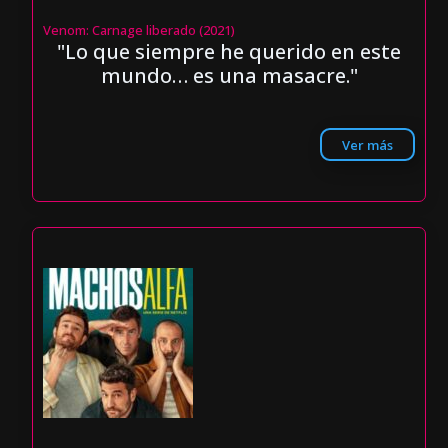
Venom: Carnage liberado (2021)
"Lo que siempre he querido en este
mundo… es una masacre."
Ver más