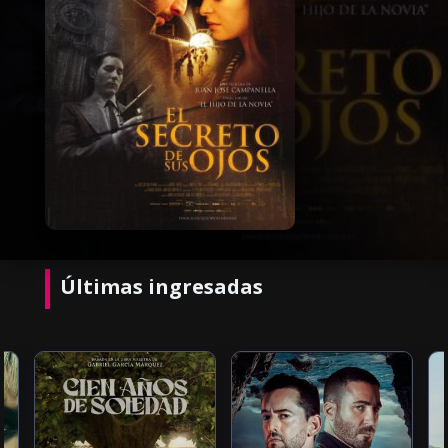
Últimas ingresadas