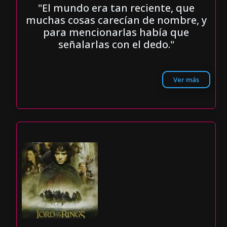
"El mundo era tan reciente, que
muchas cosas carecían de nombre, y
para mencionarlas había que
señalarlas con el dedo."
Ver más