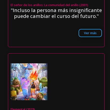
El señor de los anillos: La comunidad del anillo (2001)
"Incluso la persona más insignificante
puede cambiar el curso del futuro."
Ver más
Elemental (2023)