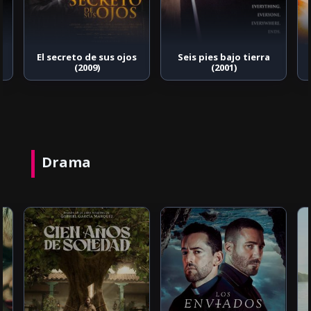
El secreto de sus ojos
Seis pies bajo tierra
(2009)
(2001)
Drama