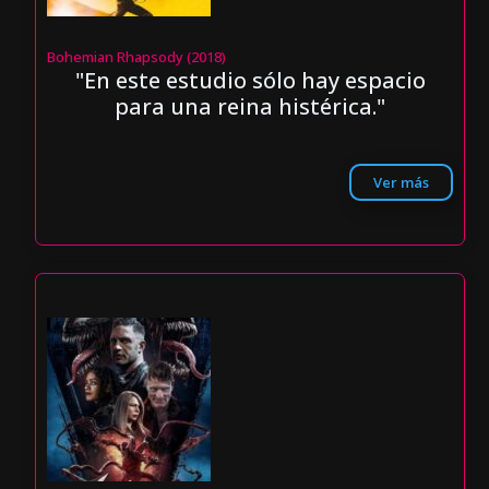
Bohemian Rhapsody (2018)
"En este estudio sólo hay espacio
para una reina histérica."
Ver más