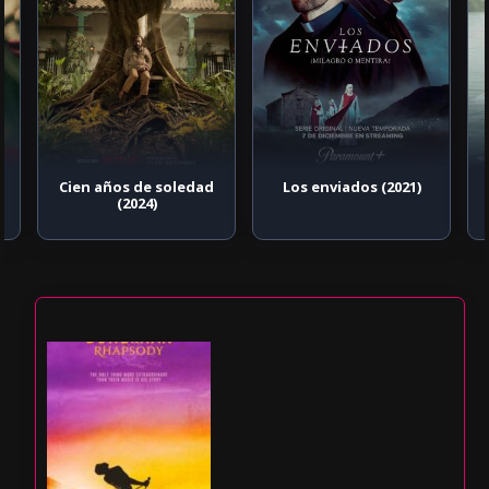
Cien años de soledad
Los enviados (2021)
(2024)