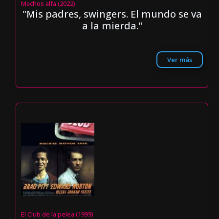
Machos alfa (2022)
"Mis padres, swingers. El mundo se va
a la mierda."
Ver más
El Club de la pelea (1999)