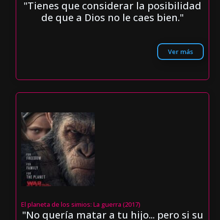
"Tienes que considerar la posibilidad
de que a Dios no le caes bien."
Ver más
El planeta de los simios: La guerra (2017)
"No quería matar a tu hijo... pero si su