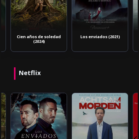
Cien años de soledad
Los enviados (2021)
(2024)
Netflix