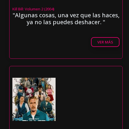
Kill Bill: Volumen 2 (2004)
"Algunas cosas, una vez que las haces,
ya no las puedes deshacer. "
VER MÁS