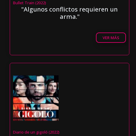
Bullet Train (2022)
"Algunos conflictos requieren un
arma."
VER MÁS
Diario de un gigoló (2022)