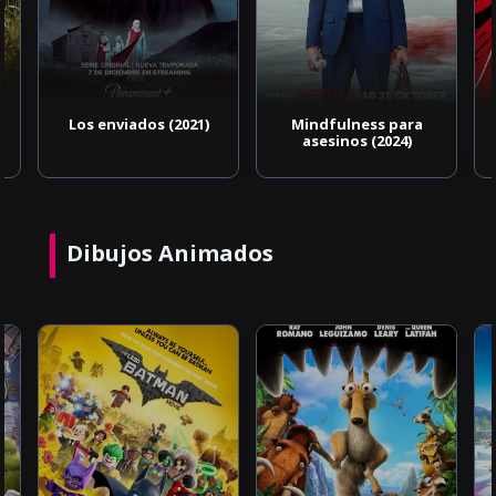
Los enviados (2021)
Mindfulness para
asesinos (2024)
Dibujos Animados