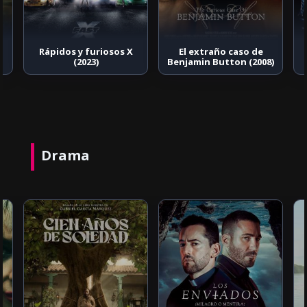
Rápidos y furiosos X
El extraño caso de
(2023)
Benjamin Button (2008)
Drama