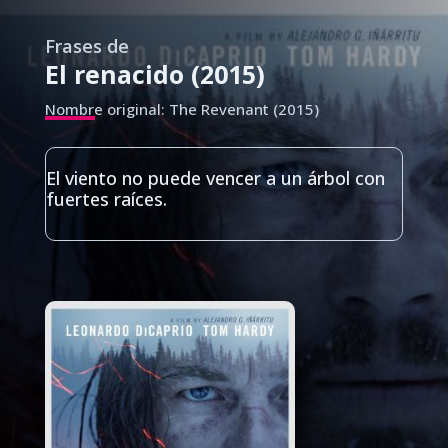
Frases de
El renacido (2015)
Nombre original: The Revenant (2015)
El viento no puede vencer a un árbol con
fuertes raíces.