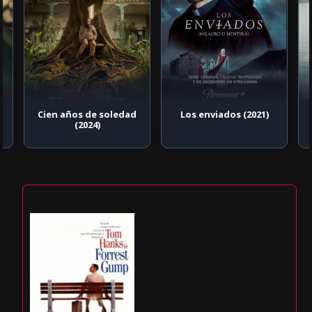
Cien años de soledad
Los enviados (2021)
(2024)