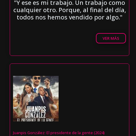
"Y ese es mi trabajo. Un trabajo como
cualquier otro. Porque, al final del día,
todos nos hemos vendido por algo."
VER MÁS
Juanpis González: El presidente de la gente (2024)