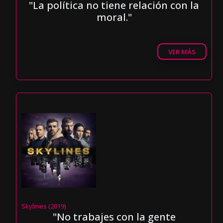
"La política no tiene relación con la
moral."
VER MÁS
Skylines (2019)
"No trabajes con la gente