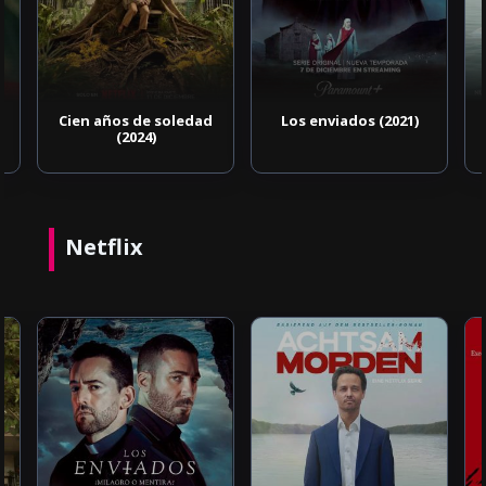
Cien años de soledad
Los enviados (2021)
(2024)
Netflix