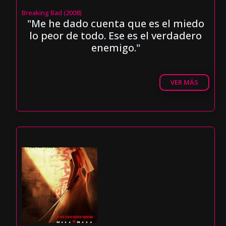
Breaking Bad (2008)
"Me he dado cuenta que es el miedo
lo peor de todo. Ese es el verdadero
enemigo."
VER MÁS