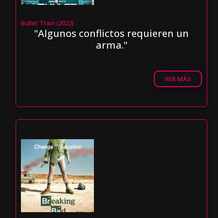
Bullet Train (2022)
"Algunos conflictos requieren un
arma."
VER MÁS