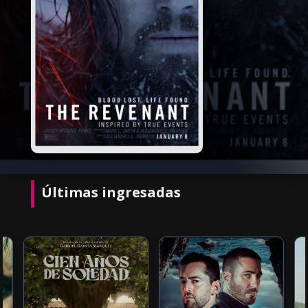
Últimas ingresadas