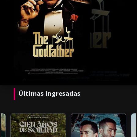
Últimas ingresadas