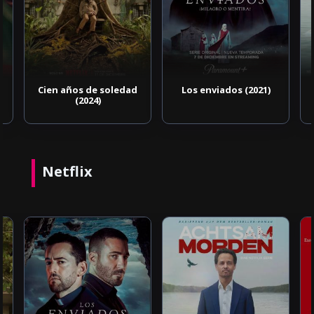
Cien años de soledad
Los enviados (2021)
(2024)
Netflix