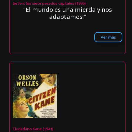
Se7en: los siete pecados capitales (1995)
"El mundo es una mierda y nos
adaptamos."
Ver más
Ciudadano Kane (1941)