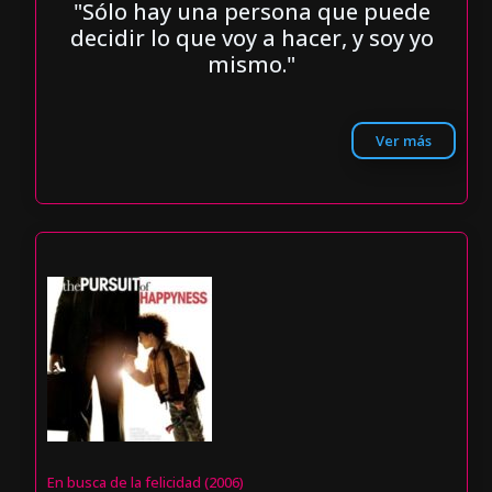
"Sólo hay una persona que puede
decidir lo que voy a hacer, y soy yo
mismo."
Ver más
En busca de la felicidad (2006)