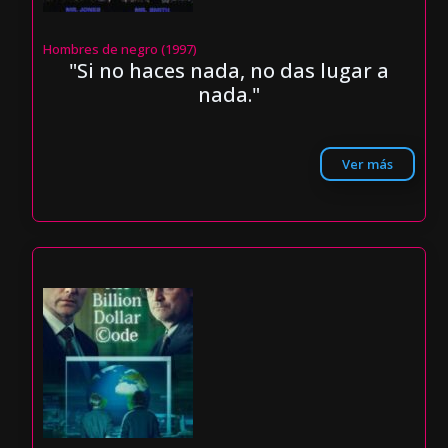
Hombres de negro (1997)
"Si no haces nada, no das lugar a
nada."
Ver más