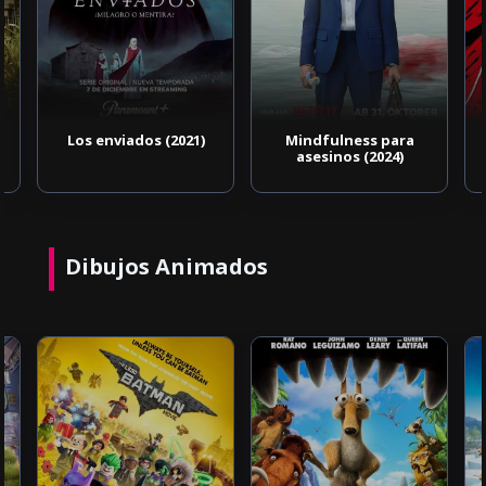
Los enviados (2021)
Mindfulness para
asesinos (2024)
Dibujos Animados