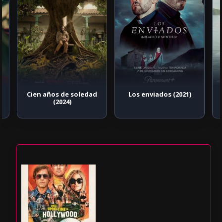
Cien años de soledad
Los enviados (2021)
(2024)