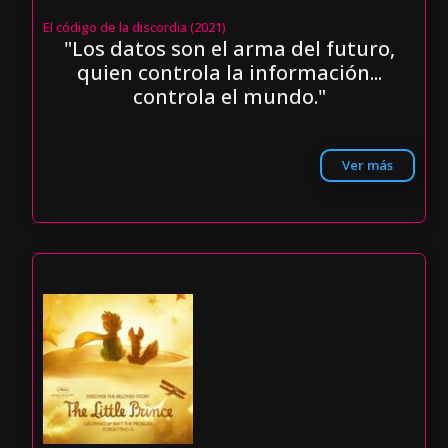
El código de la discordia (2021)
"Los datos son el arma del futuro,
quien controla la información...
controla el mundo."
Ver más