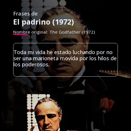
Frases de
El padrino (1972)
Nombre original: The Godfather (1972)
Toda mi vida he estado luchando por no
ser una marioneta movida por los hilos de
los poderosos.