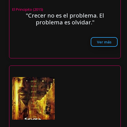
El Principito (2015)
"Crecer no es el problema. El
problema es olvidar."
Ver más