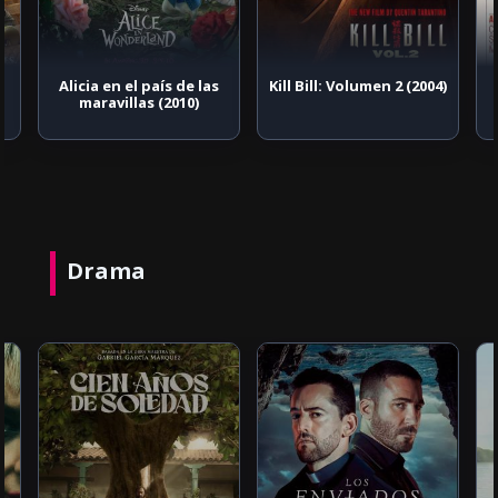
Alicia en el país de las
Kill Bill: Volumen 2 (2004)
maravillas (2010)
Drama