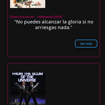
Érase una vez en… Hollywood (2019)
"No puedes alcanzar la gloria si no
arriesgas nada."
Ver más