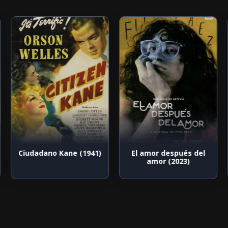
Ciudadano Kane (1941)
El amor después del
amor (2023)