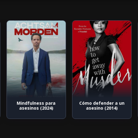
Mindfulness para
Cómo defender a un
asesinos (2024)
asesino (2014)