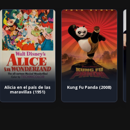
Alicia en el país de las
Kung Fu Panda (2008)
maravillas (1951)