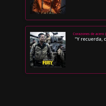
Corazones de acero 
"Y recuerda, 