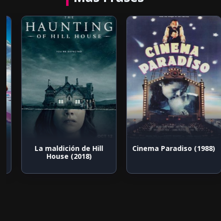
La maldición de Hill
Cinema Paradiso (1988)
House (2018)