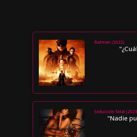
Batman (2022)
"¿Cuál
Seducción fatal (2023
"Nadie pu