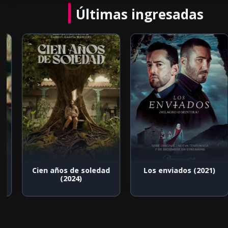
Últimas ingresadas
Cien años de soledad
Los enviados (2021)
(2024)