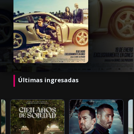
Últimas ingresadas