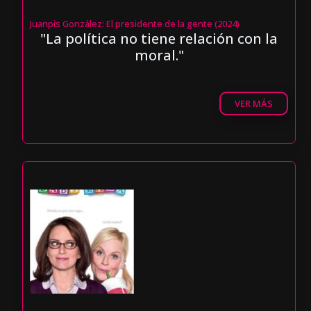
Juanpis González: El presidente de la gente (2024)
"La política no tiene relación con la
moral."
VER MÁS