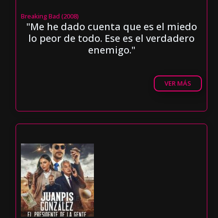
Breaking Bad (2008)
"Me he dado cuenta que es el miedo
lo peor de todo. Ese es el verdadero
enemigo."
VER MÁS