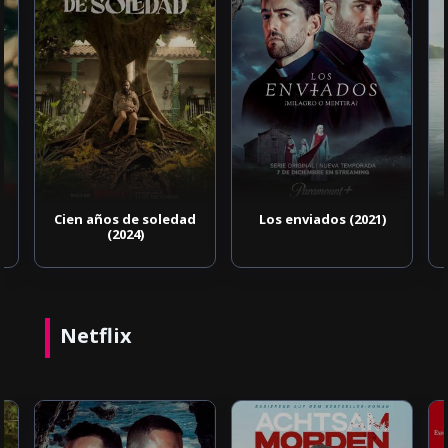
Cien años de soledad
Los enviados (2021)
(2024)
Netflix