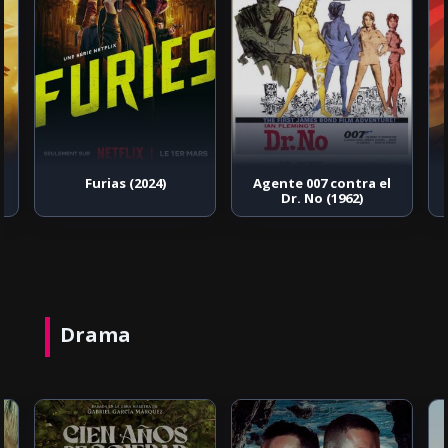
Furias (2024)
Agente 007 contra el
Dr. No (1962)
Drama