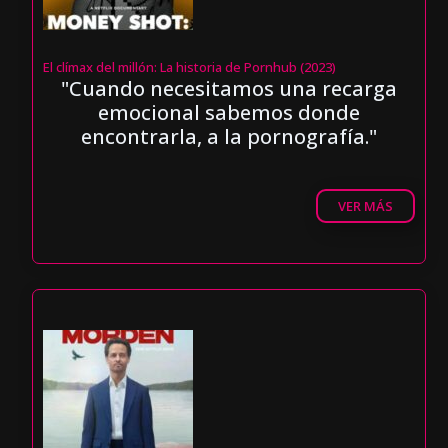
El clímax del millón: La historia de Pornhub (2023)
"Cuando necesitamos una recarga
emocional sabemos donde
encontrarla, a la pornografía."
VER MÁS