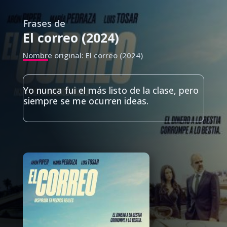
Frases de
El correo (2024)
Nombre original: El correo (2024)
Yo nunca fui el más listo de la clase, pero
siempre se me ocurren ideas.