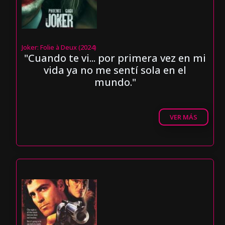
Joker: Folie à Deux (2024)
"Cuando te vi... por primera vez en mi
vida ya no me sentí sola en el
mundo."
VER MÁS