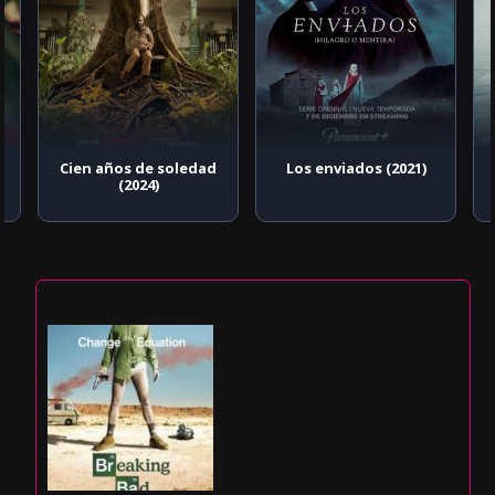
Cien años de soledad
Los enviados (2021)
(2024)