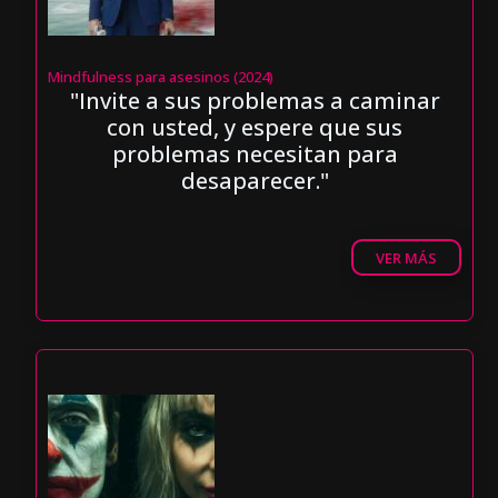
Mindfulness para asesinos (2024)
"Invite a sus problemas a caminar
con usted, y espere que sus
problemas necesitan para
desaparecer."
VER MÁS