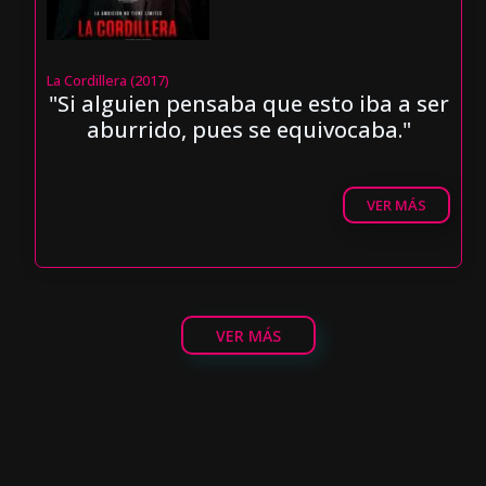
La Cordillera (2017)
"Si alguien pensaba que esto iba a ser
aburrido, pues se equivocaba."
VER MÁS
VER MÁS