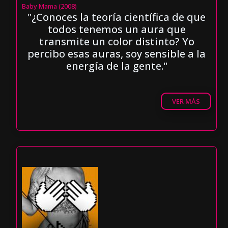
Baby Mama (2008)
"¿Conoces la teoría científica de que
todos tenemos un aura que
transmite un color distinto? Yo
percibo esas auras, soy sensible a la
energía de la gente."
VER MÁS