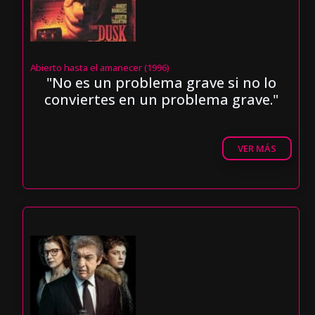
Abierto hasta el amanecer (1996)
"No es un problema grave si no lo
conviertes en un problema grave."
VER MÁS