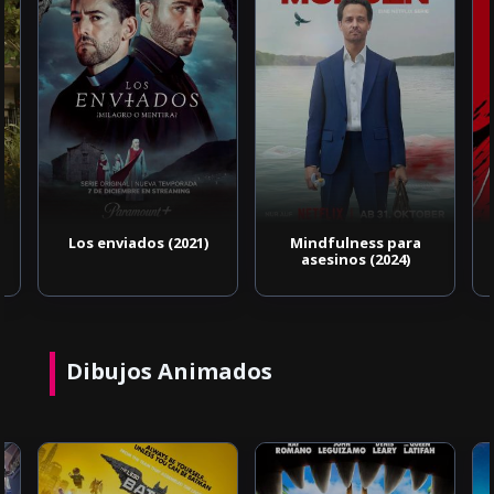
Los enviados (2021)
Mindfulness para
asesinos (2024)
Dibujos Animados