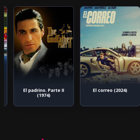
El padrino. Parte II
El correo (2024)
(1974)