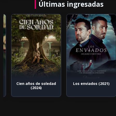
Últimas ingresadas
Cien años de soledad
Los enviados (2021)
(2024)