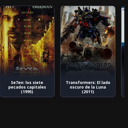
Se7en: los siete
Transformers: El lado
pecados capitales
oscuro de la Luna
(1995)
(2011)