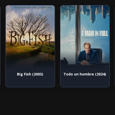
Big Fish (2003)
Todo un hombre (2024)