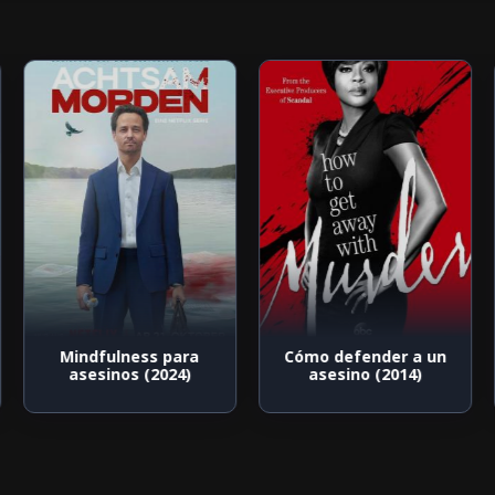
Mindfulness para
Cómo defender a un
asesinos (2024)
asesino (2014)