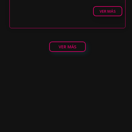
VER MÁS
VER MÁS