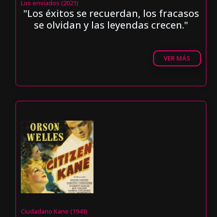
Los enviados (2021)
"Los éxitos se recuerdan, los fracasos
se olvidan y las leyendas crecen."
VER MÁS
Ciudadano Kane (1941)