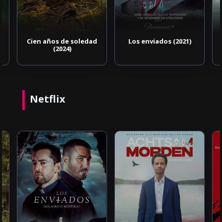
Cien años de soledad
Los enviados (2021)
(2024)
Netflix