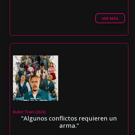
VER MÁS
Bullet Train (2022)
"Algunos conflictos requieren un
arma."