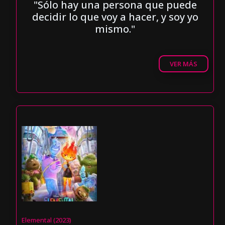
"Sólo hay una persona que puede
decidir lo que voy a hacer, y soy yo
mismo."
VER MÁS
Elemental (2023)