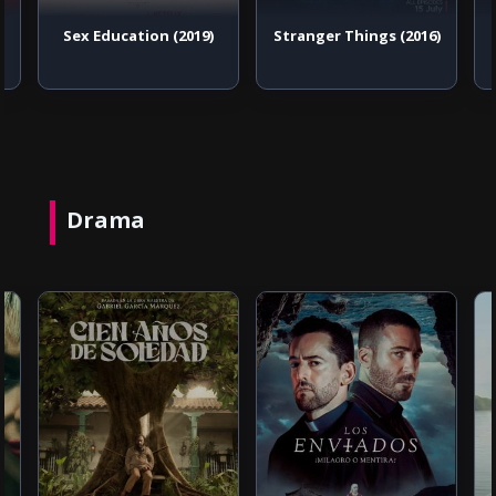
Sex Education (2019)
Stranger Things (2016)
Drama