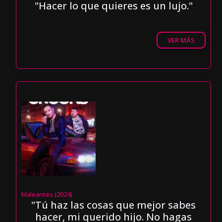
"Hacer lo que quieres es un lujo."
VER MÁS
Maleantes (2024)
"Tú haz las cosas que mejor sabes
hacer, mi querido hijo. No hagas