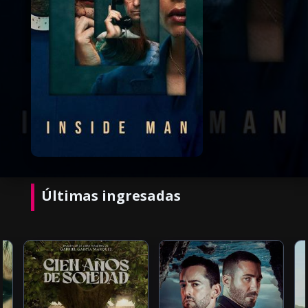
Últimas ingresadas