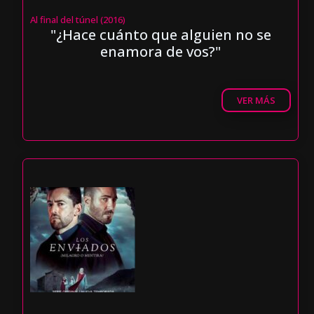
Al final del túnel (2016)
"¿Hace cuánto que alguien no se
enamora de vos?"
VER MÁS