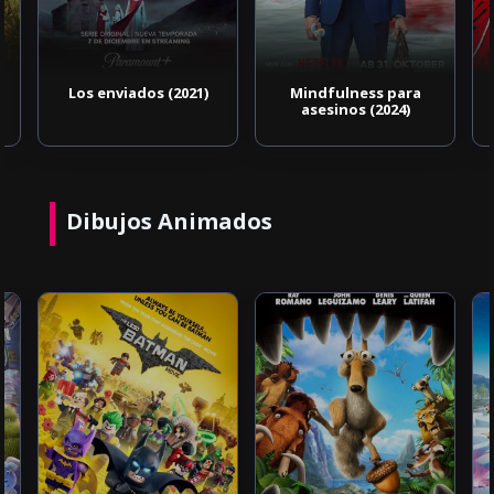
Los enviados (2021)
Mindfulness para
asesinos (2024)
Dibujos Animados