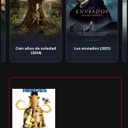
Cien años de soledad
Los enviados (2021)
(2024)