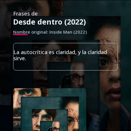
Frases de
Desde dentro (2022)
Nombre original: Inside Man (2022)
La autocrítica es claridad, y la claridad
sirve.