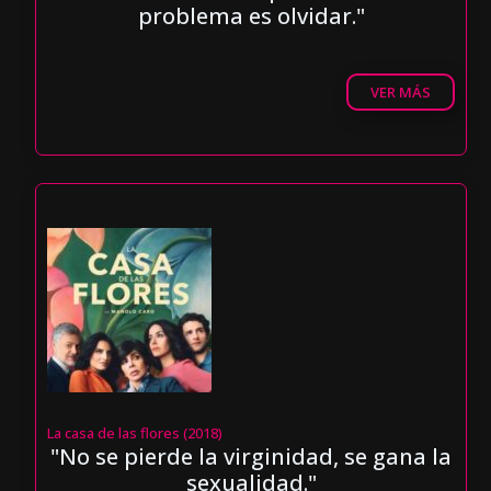
problema es olvidar."
VER MÁS
La casa de las flores (2018)
"No se pierde la virginidad, se gana la
sexualidad."