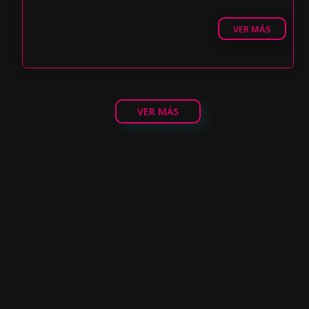
VER MÁS
VER MÁS