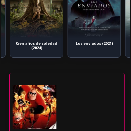
Cien años de soledad
Los enviados (2021)
(2024)