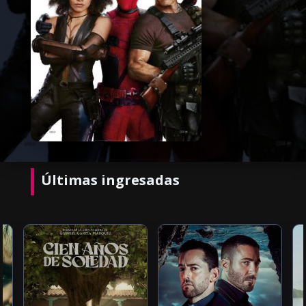
Últimas ingresadas