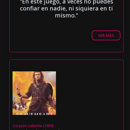
"En este juego, a veces no puedes
confiar en nadie, ni siquiera en ti
mismo."
VER MÁS
Corazón valiente (1995)