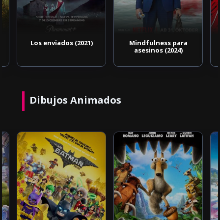
Los enviados (2021)
Mindfulness para
asesinos (2024)
Dibujos Animados