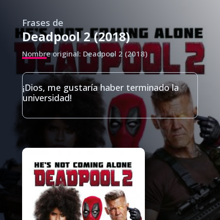
Frases de
Deadpool 2 (2018)
Nombre original: Deadpool 2 (2018)
¡Dios, me gustaría haber terminado la
universidad!