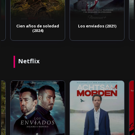
Cien años de soledad
Los enviados (2021)
(2024)
Netflix