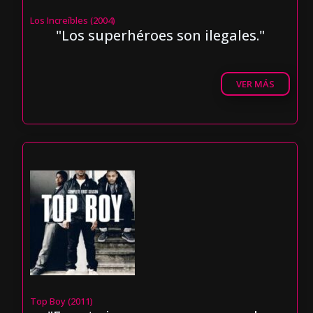
Los Increíbles (2004)
"Los superhéroes son ilegales."
VER MÁS
Top Boy (2011)