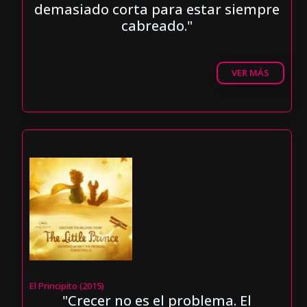
demasiado corta para estar siempre
cabreado."
VER MÁS
El Principito (2015)
"Crecer no es el problema. El