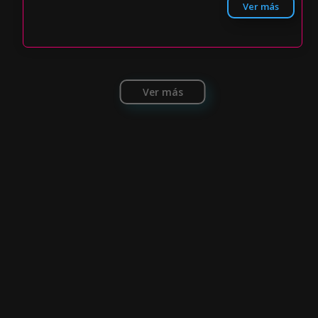
Ver más
Ver más