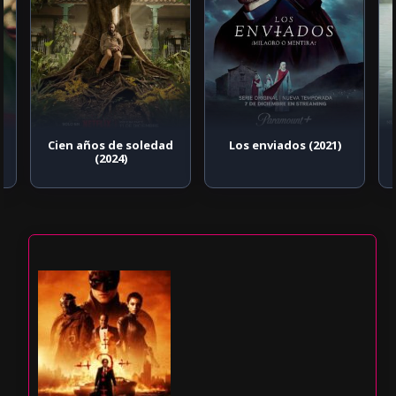
Cien años de soledad
Los enviados (2021)
(2024)