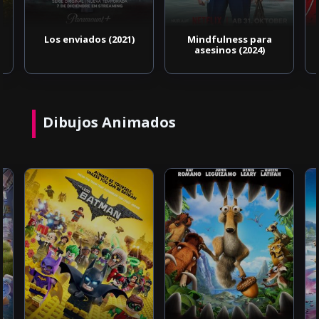
Los enviados (2021)
Mindfulness para
asesinos (2024)
Dibujos Animados