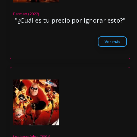
Batman (2022)
"¿Cuál es tu precio por ignorar esto?"
Ver más
Los Increíbles (2004)