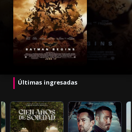
Últimas ingresadas