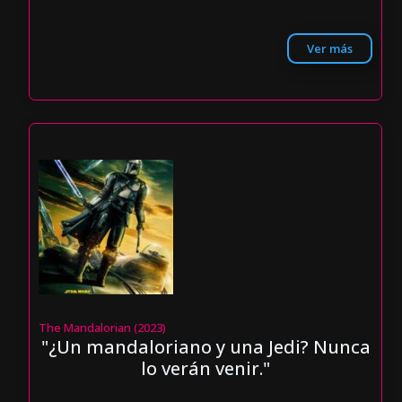
Ver más
The Mandalorian (2023)
"¿Un mandaloriano y una Jedi? Nunca
lo verán venir."