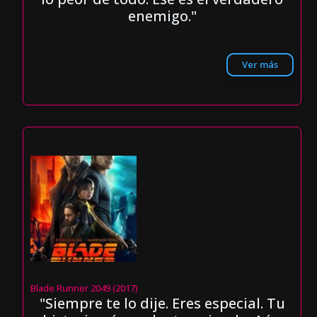
enemigo."
Ver más
Blade Runner 2049 (2017)
"Siempre te lo dije. Eres especial. Tu