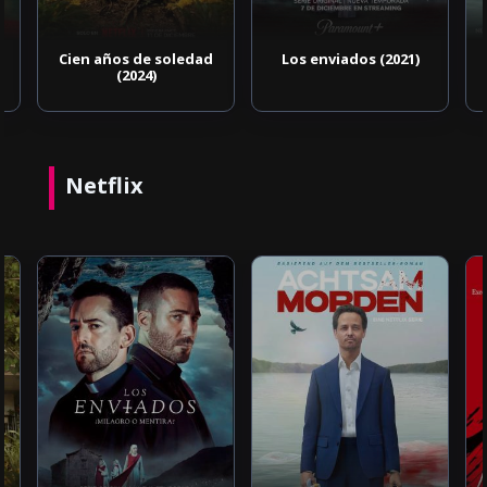
Cien años de soledad
Los enviados (2021)
(2024)
Netflix