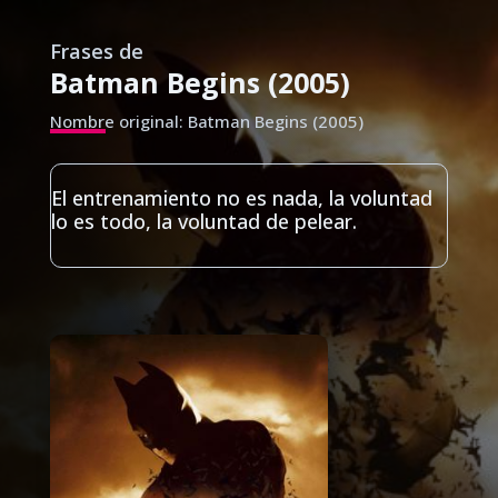
Frases de
Batman Begins (2005)
Nombre original: Batman Begins (2005)
El entrenamiento no es nada, la voluntad
lo es todo, la voluntad de pelear.