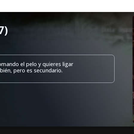
7)
mando el pelo y quieres ligar
bién, pero es secundario.