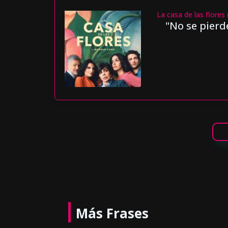
La casa de las flores
"No se pierde
Más Frases