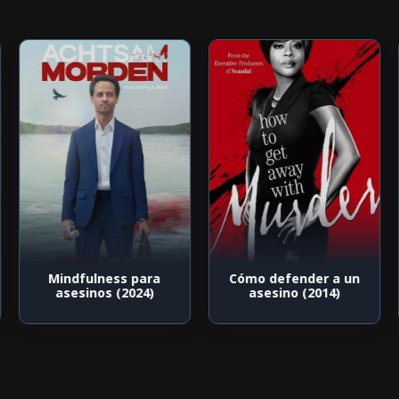
Mindfulness para
Cómo defender a un
asesinos (2024)
asesino (2014)