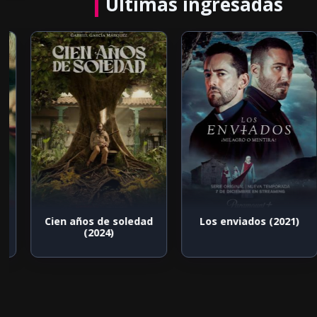
Últimas ingresadas
Cien años de soledad
Los enviados (2021)
(2024)