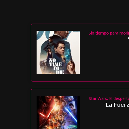
Sin tiempo para mori
Star Wars: El despert
"La Fuerz