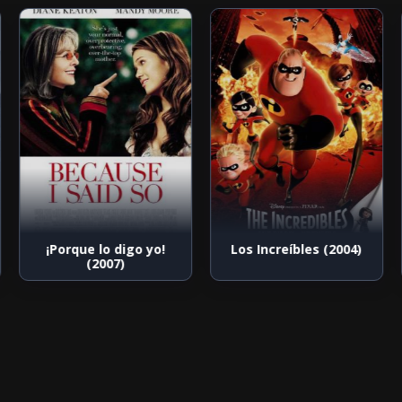
¡Porque lo digo yo!
Los Increíbles (2004)
(2007)