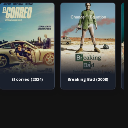
El correo (2024)
Breaking Bad (2008)