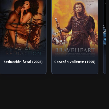
Seducción fatal (2023)
Corazón valiente (1995)