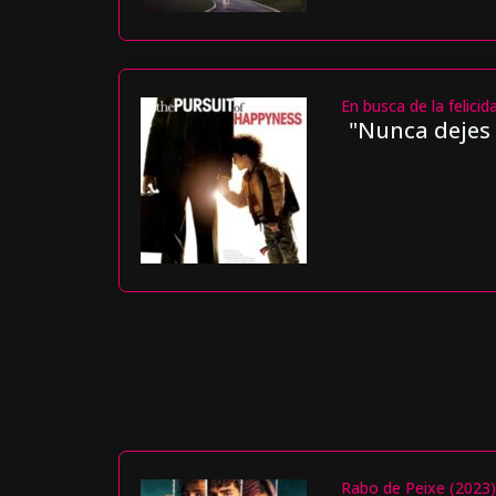
En busca de la felicid
"Nunca dejes 
Rabo de Peixe (2023