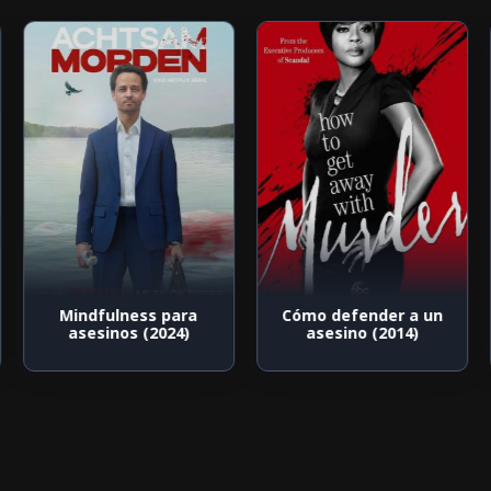
Mindfulness para
Cómo defender a un
asesinos (2024)
asesino (2014)