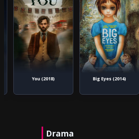
You (2018)
Big Eyes (2014)
Drama