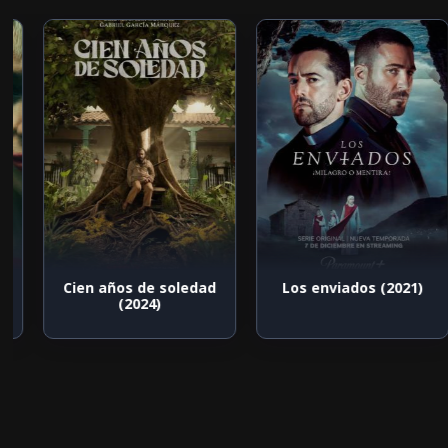
Cien años de soledad
Los enviados (2021)
(2024)