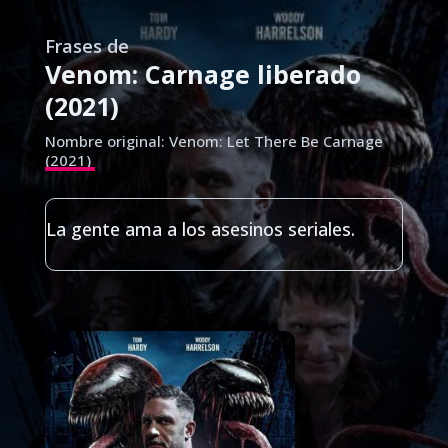
Frases de
Venom: Carnage liberado
(2021)
Nombre original: Venom: Let There Be Carnage
(2021)
La gente ama a los asesinos seriales.