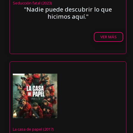
Seducción fatal (2023)
"Nadie puede descubrir lo que
hicimos aquí."
VER MÁS
La casa de papel (2017)