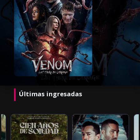
Últimas ingresadas