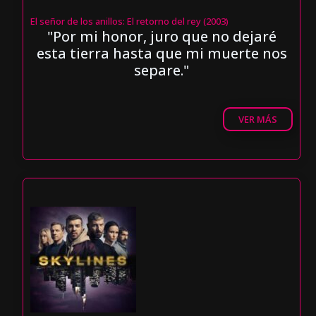
El señor de los anillos: El retorno del rey (2003)
"Por mi honor, juro que no dejaré
esta tierra hasta que mi muerte nos
separe."
VER MÁS