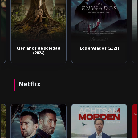
Cien años de soledad
Los enviados (2021)
(2024)
Netflix