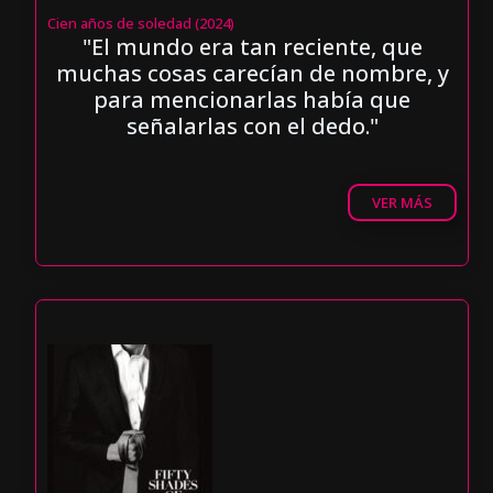
Cien años de soledad (2024)
"El mundo era tan reciente, que
muchas cosas carecían de nombre, y
para mencionarlas había que
señalarlas con el dedo."
VER MÁS