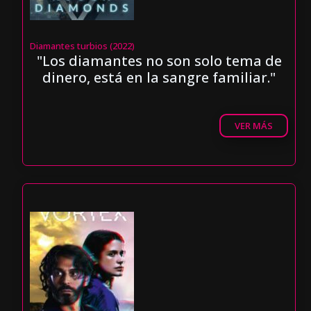
Diamantes turbios (2022)
"Los diamantes no son solo tema de
dinero, está en la sangre familiar."
VER MÁS