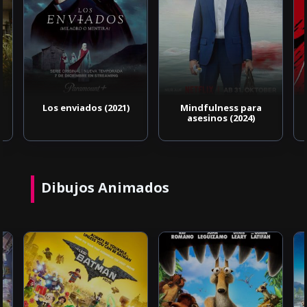
Los enviados (2021)
Mindfulness para
asesinos (2024)
Dibujos Animados