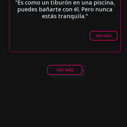
"Es como un tiburón en una piscina,
puedes bañarte con él. Pero nunca
estás tranquila."
VER MÁS
VER MÁS