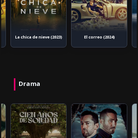
)
La chica de nieve (2023)
El correo (2024)
Drama