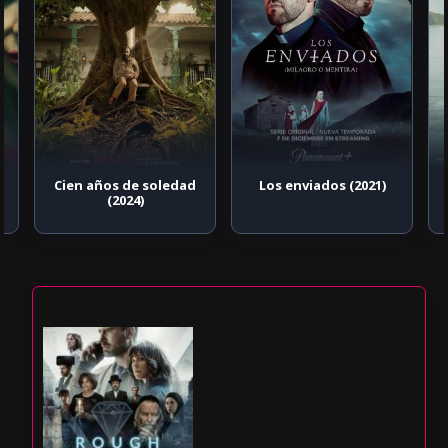
Cien años de soledad
Los enviados (2021)
(2024)