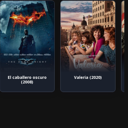
El caballero oscuro
Valeria (2020)
(2008)