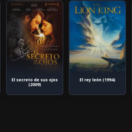
El secreto de sus ojos
El rey león (1994)
(2009)