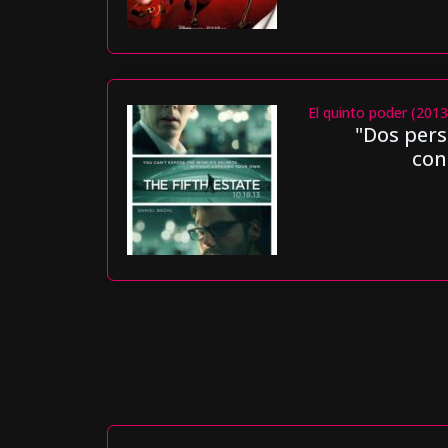
El quinto poder (2013
"Dos pers
con