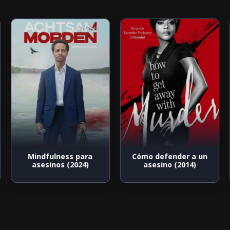
Mindfulness para
Cómo defender a un
asesinos (2024)
asesino (2014)