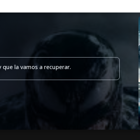
y que la vamos a recuperar.