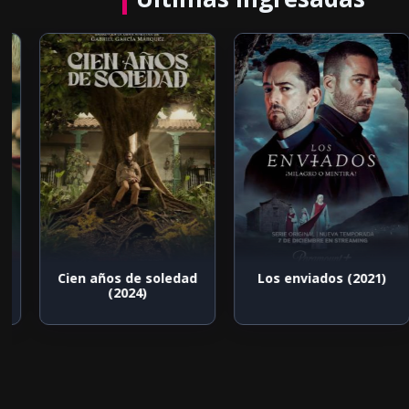
Cien años de soledad
Los enviados (2021)
(2024)