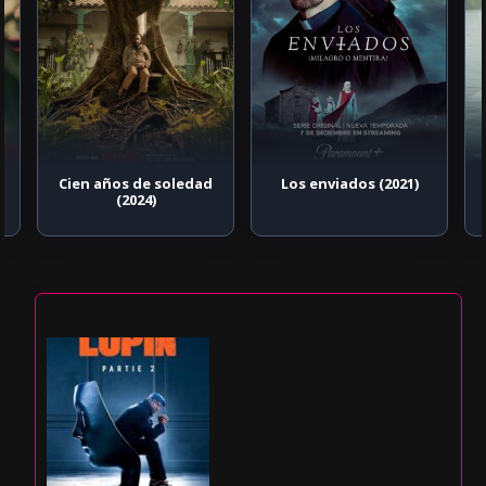
Cien años de soledad
Los enviados (2021)
(2024)