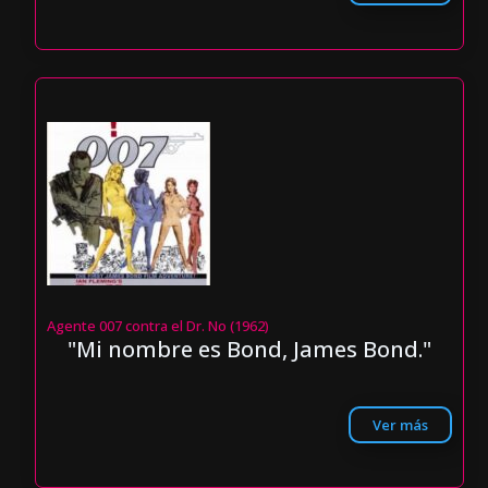
Agente 007 contra el Dr. No (1962)
"Mi nombre es Bond, James Bond."
Ver más