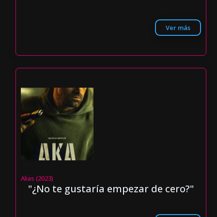
Ver más
Alias (2023)
"¿No te gustaría empezar de cero?"