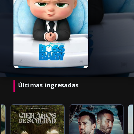
Últimas ingresadas