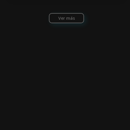
Ver más