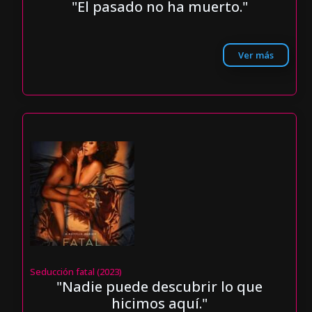
"El pasado no ha muerto."
Ver más
Seducción fatal (2023)
"Nadie puede descubrir lo que
hicimos aquí."