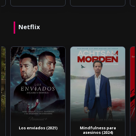
Netflix
Los enviados (2021)
Mindfulness para
asesinos (2024)