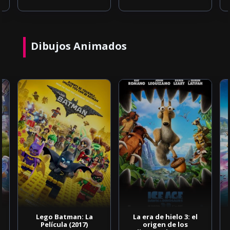
Dibujos Animados
Lego Batman: La
La era de hielo 3: el
Película (2017)
origen de los