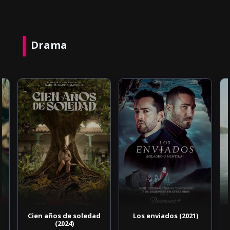
Drama
Cien años de soledad
Los enviados (2021)
(2024)