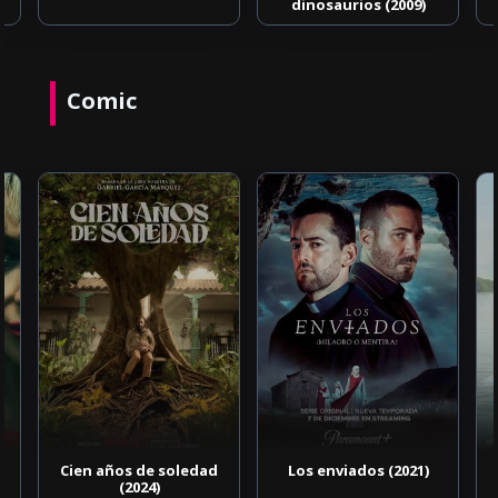
dinosaurios (2009)
Comic
Cien años de soledad
Los enviados (2021)
(2024)