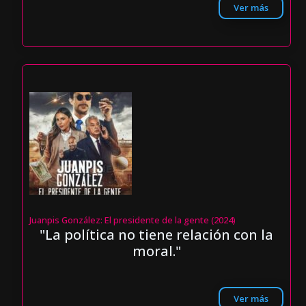
Ver más
Juanpis González: El presidente de la gente (2024)
"La política no tiene relación con la
moral."
Ver más