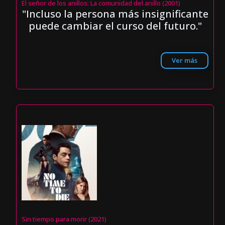
El señor de los anillos: La comunidad del anillo (2001)
"Incluso la persona más insignificante
puede cambiar el curso del futuro."
Ver más
Sin tiempo para morir (2021)