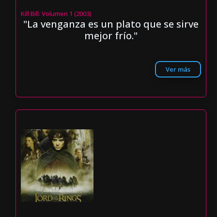
Kill Bill: Volumen 1 (2003)
"La venganza es un plato que se sirve
mejor frío."
Ver más