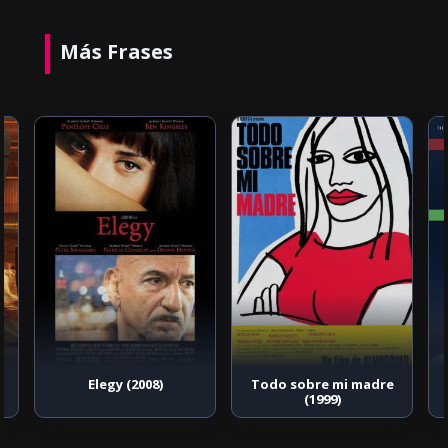
Más Frases
Elegy (2008)
Todo sobre mi madre
(1999)