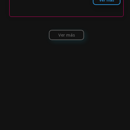
Ver más
Ver más