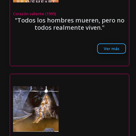
Corazón valiente (1995)
"Todos los hombres mueren, pero no
todos realmente viven."
Ver más