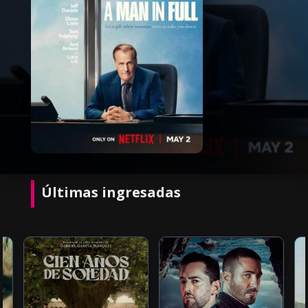
Últimas ingresadas