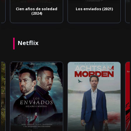
Cien años de soledad
Los enviados (2021)
(2024)
Netflix