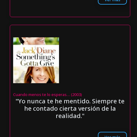
Cuando menos te lo esperas… (2003)
"Yo nunca te he mentido. Siempre te
he contado cierta versión de la
realidad."