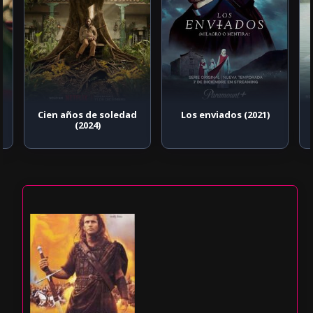
Cien años de soledad
Los enviados (2021)
(2024)