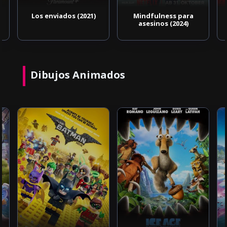
Los enviados (2021)
Mindfulness para
asesinos (2024)
Dibujos Animados