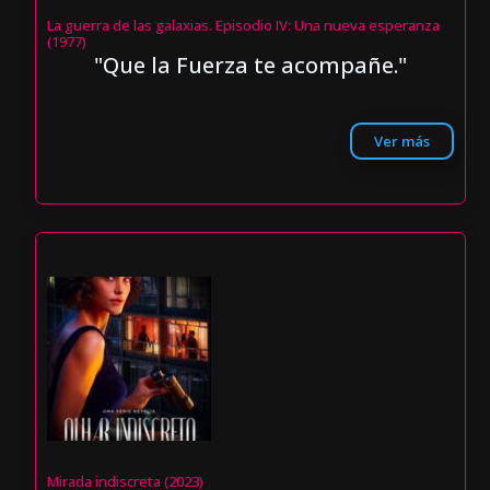
La guerra de las galaxias. Episodio IV: Una nueva esperanza
(1977)
"Que la Fuerza te acompañe."
Ver más
Mirada indiscreta (2023)