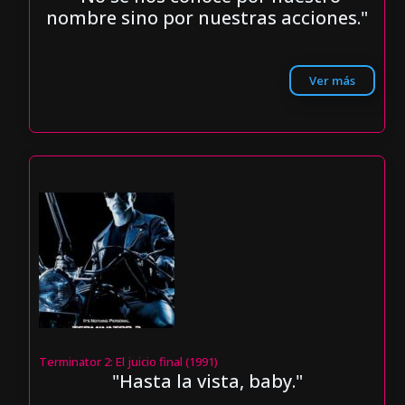
nombre sino por nuestras acciones."
Ver más
Terminator 2: El juicio final (1991)
"Hasta la vista, baby."