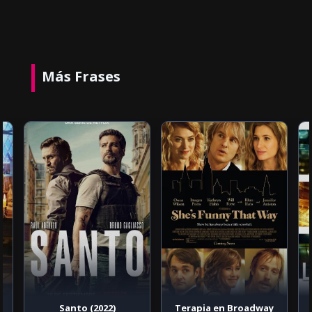
Más Frases
Santo (2022)
Terapia en Broadway