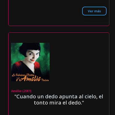
Ver más
Amélie (2001)
"Cuando un dedo apunta al cielo, el
tonto mira el dedo."