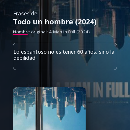
Frases de
Todo un hombre (2024)
Nombre original: A Man in Full (2024)
Lo espantoso no es tener 60 años, sino la
debilidad.