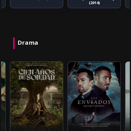
(2014)
Drama