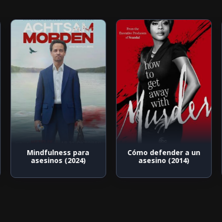
Mindfulness para
Cómo defender a un
asesinos (2024)
asesino (2014)