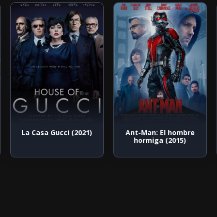
La Casa Gucci (2021)
Ant-Man: El hombre
hormiga (2015)