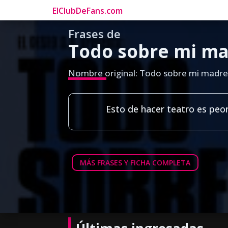
ElClubDeFans.com
Frases de
Todo sobre mi ma
Nombre original: Todo sobre mi madre
Esto de hacer teatro es peo
MÁS FRASES Y FICHA COMPLETA