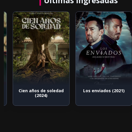
Últimas ingresadas
Cien años de soledad
Los enviados (2021)
(2024)