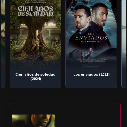
Cien años de soledad
Los enviados (2021)
(2024)