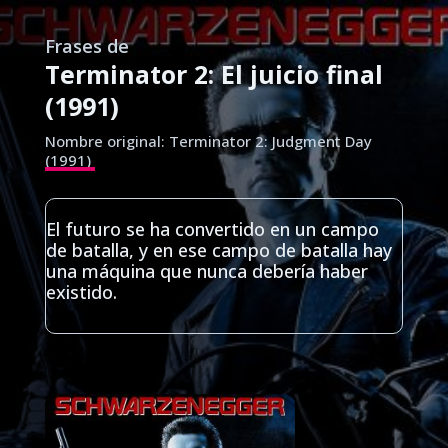
Frases de
Terminator 2: El juicio final
(1991)
Nombre original: Terminator 2: Judgment Day
(1991)
El futuro se ha convertido en un campo
de batalla, y en ese campo de batalla hay
una máquina que nunca debería haber
existido.