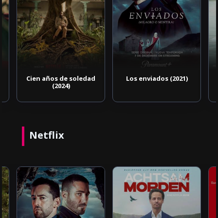
Cien años de soledad
Los enviados (2021)
(2024)
Netflix