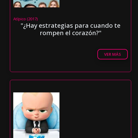
Atípico (2017)
"¿Hay estrategias para cuando te
rompen el corazón?"
VER MÁS