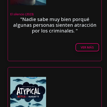
El silencio (2023)
"Nadie sabe muy bien porqué
algunas personas sienten atracción
por los criminales. "
VER MÁS