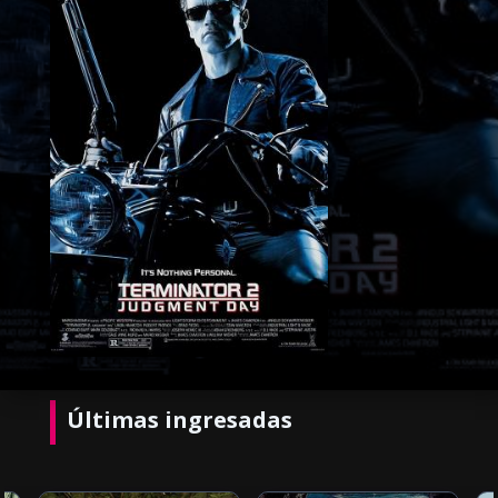
Últimas ingresadas