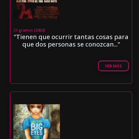
21 gramos (2003)
"Tienen que ocurrir tantas cosas para
que dos personas se conozcan..."
VER MÁS