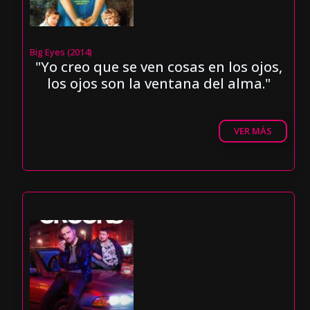
Big Eyes (2014)
"Yo creo que se ven cosas en los ojos,
los ojos son la ventana del alma."
VER MÁS