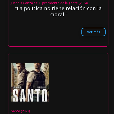
Juanpis González: El presidente de la gente (2024)
"La política no tiene relación con la
moral."
Ver más
Santo (2022)