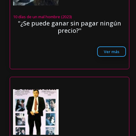
10 días de un mal hombre (2023)
"¿Se puede ganar sin pagar ningún
precio?"
Ver más