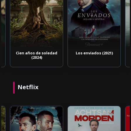
Cien años de soledad
Los enviados (2021)
(2024)
Netflix