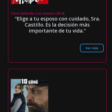
Cómo defender a un asesino (2014)
"Elige a tu esposo con cuidado, Sra.
Castillo. Es la decisión más
importante de tu vida."
Ver más