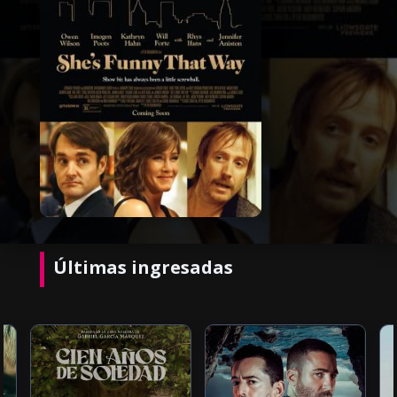
Últimas ingresadas