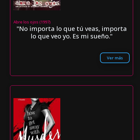
Abre los ojos (1997)
"No importa lo que tú veas, importa
lo que veo yo. Es mi sueño."
Ver más