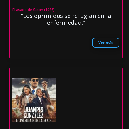
El asado de Satán (1976)
"Los oprimidos se refugian en la
enfermedad."
Ver más