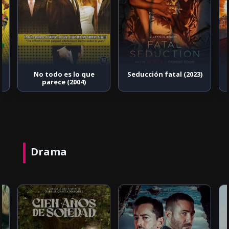
No todo es lo que
Seducción fatal (2023)
parece (2004)
Drama