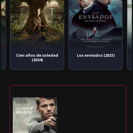
Cien años de soledad
Los enviados (2021)
(2024)