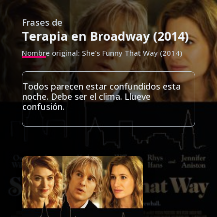
Frases de
Terapia en Broadway (2014)
Nombre original: She's Funny That Way (2014)
Todos parecen estar confundidos esta
noche. Debe ser el clima. Llueve
confusión.