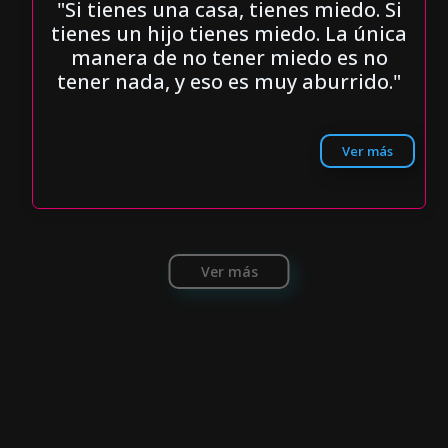
"Si tienes una casa, tienes miedo. Si
tienes un hijo tienes miedo. La única
manera de no tener miedo es no
tener nada, y eso es muy aburrido."
Ver más
Ver más