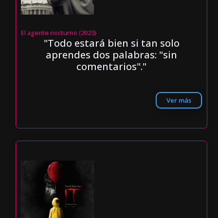
El agente nocturno (2023)
"Todo estará bien si tan solo
aprendes dos palabras: "sin
comentarios"."
Ver más