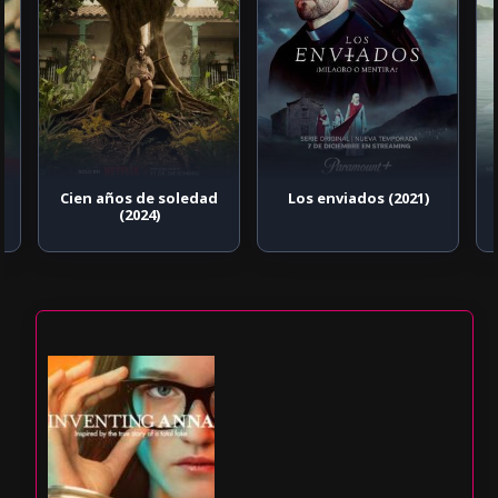
Cien años de soledad
Los enviados (2021)
(2024)