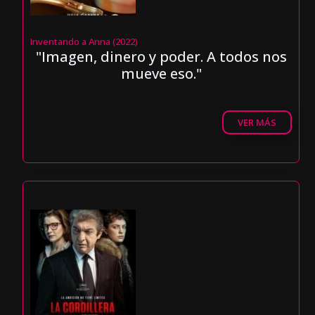
Inventando a Anna (2022)
"Imagen, dinero y poder. A todos nos
mueve eso."
VER MÁS