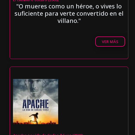
"O mueres como un héroe, o vives lo
suficiente para verte convertido en el
villano."
VER MÁS