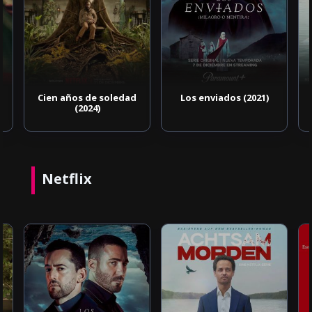
Cien años de soledad
Los enviados (2021)
(2024)
Netflix