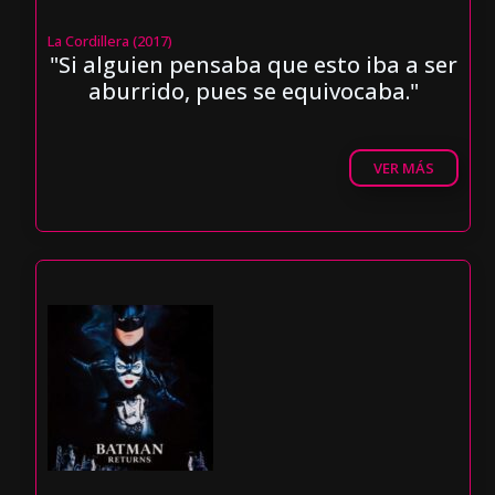
La Cordillera (2017)
"Si alguien pensaba que esto iba a ser
aburrido, pues se equivocaba."
VER MÁS