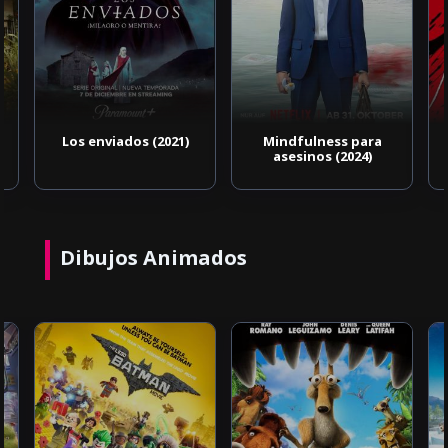
Los enviados (2021)
Mindfulness para
asesinos (2024)
Dibujos Animados