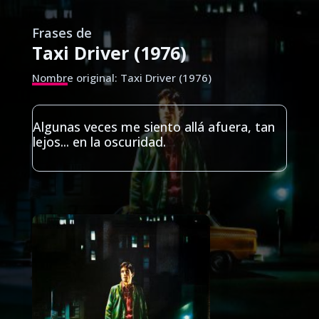
Frases de
Taxi Driver (1976)
Nombre original: Taxi Driver (1976)
Algunas veces me siento allá afuera, tan
lejos... en la oscuridad.