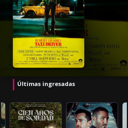
Últimas ingresadas