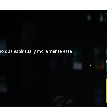
uno que espiritual y moralmente está