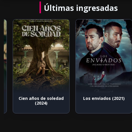
Últimas ingresadas
Cien años de soledad
Los enviados (2021)
(2024)