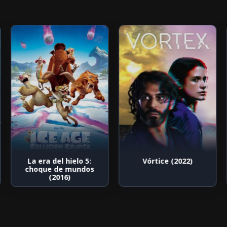
La era del hielo 5:
Vórtice (2022)
choque de mundos
(2016)