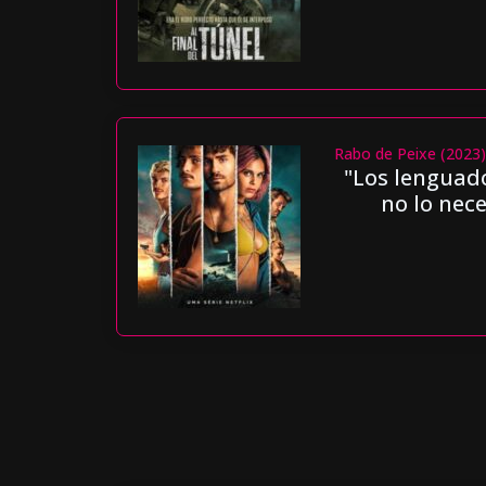
Rabo de Peixe (2023
"Los lenguad
no lo nece