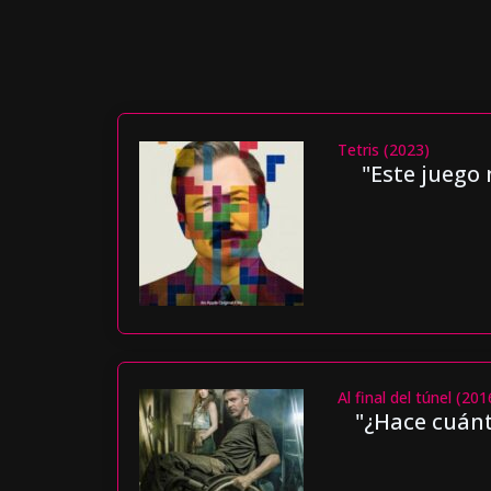
Tetris (2023)
"Este juego 
Al final del túnel (201
"¿Hace cuánt