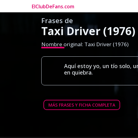
ElClubDeFans.com
Frases de
Taxi Driver (1976)
Nombre original: Taxi Driver (1976)
Aquí estoy yo, un tío solo, 
en quiebra.
MÁS FRASES Y FICHA COMPLETA