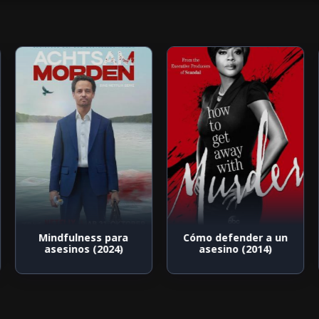
Mindfulness para
Cómo defender a un
asesinos (2024)
asesino (2014)