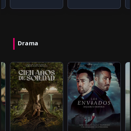
Drama