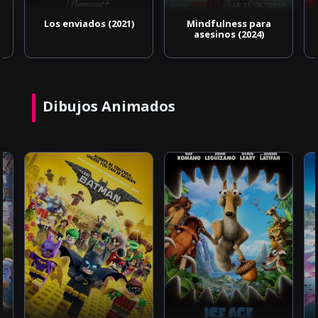
Los enviados (2021)
Mindfulness para
asesinos (2024)
Dibujos Animados