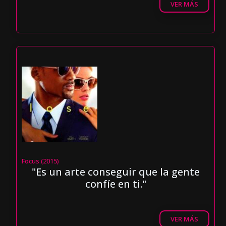
VER MÁS
Focus (2015)
"Es un arte conseguir que la gente
confíe en ti."
VER MÁS