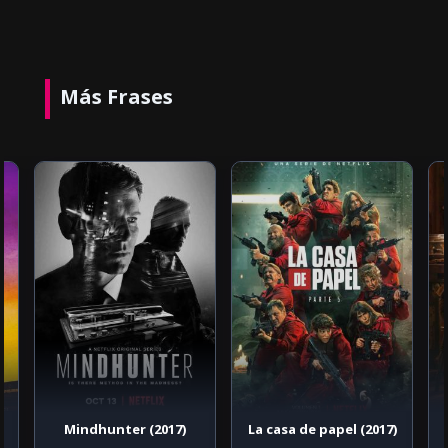
Más Frases
Mindhunter (2017)
La casa de papel (2017)