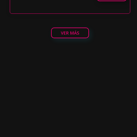
VER MÁS