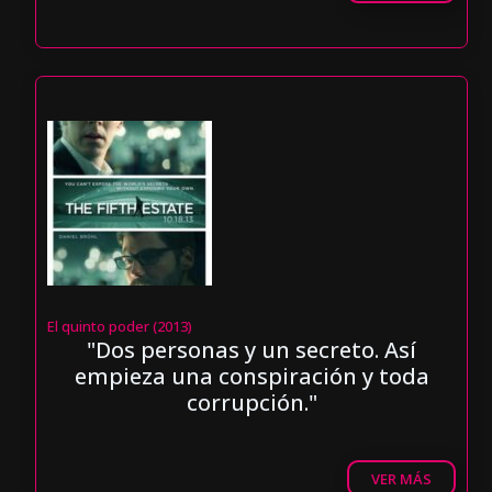
El quinto poder (2013)
"Dos personas y un secreto. Así
empieza una conspiración y toda
corrupción."
VER MÁS