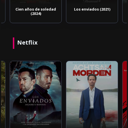
Cien años de soledad
Los enviados (2021)
(2024)
Netflix