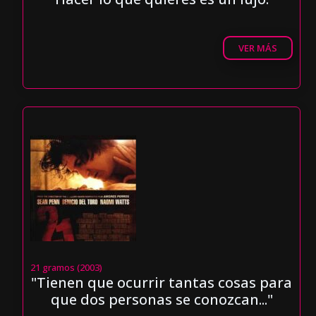
VER MÁS
21 gramos (2003)
"Tienen que ocurrir tantas cosas para
que dos personas se conozcan..."