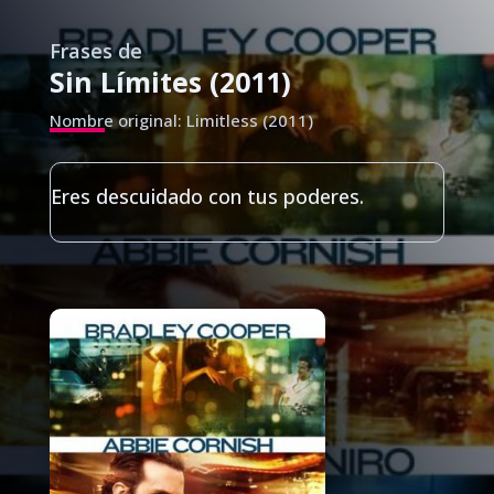
Frases de
Sin Límites (2011)
Nombre original: Limitless (2011)
Eres descuidado con tus poderes.