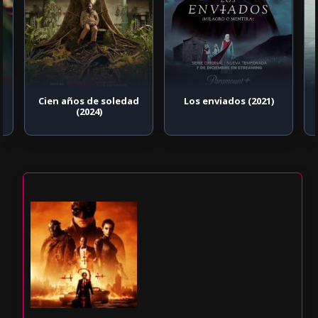
Cien años de soledad
Los enviados (2021)
(2024)