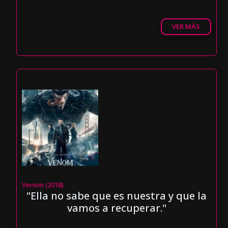
VER MÁS
Venom (2018)
"Ella no sabe que es nuestra y que la
vamos a recuperar."