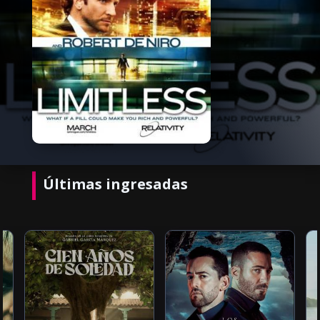
Últimas ingresadas